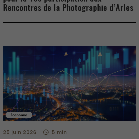
Rencontres de la Photographie d’Arles
Économie
Les banques centrales à la manœuvre - center
25 juin 2026
5 min