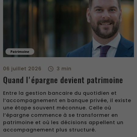
Patrimoine
Quand l'épargne devient patrimoine - right
06 juillet 2026
3 min
Quand l'épargne devient patrimoine
Entre la gestion bancaire du quotidien et
l’accompagnement en banque privée, il existe
une étape souvent méconnue. Celle où
l’épargne commence à se transformer en
patrimoine et où les décisions appellent un
accompagnement plus structuré.