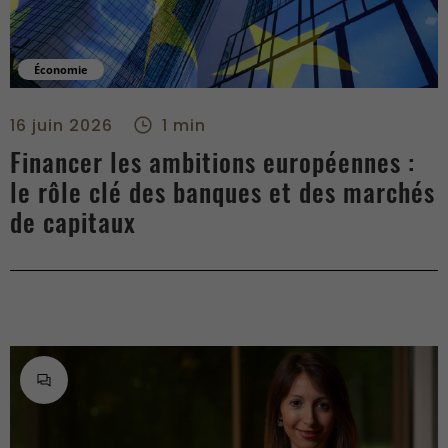
Économie
Financer les ambitions européennes : le rôle clé des banques
16 juin 2026
1 min
Financer les ambitions européennes :
le rôle clé des banques et des marchés
de capitaux