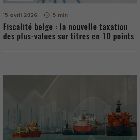
Fiscalité belge : la nouvelle taxation des plus-values sur titr
15 avril 2026
5 min
Fiscalité belge : la nouvelle taxation
des plus-values sur titres en 10 points