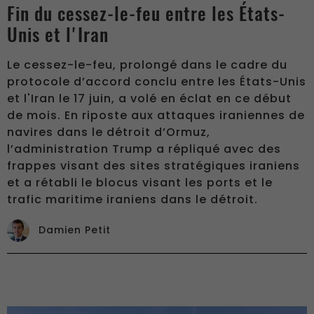
Fin du cessez-le-feu entre les États-
Unis et l'Iran
Le cessez-le-feu, prolongé dans le cadre du
protocole d’accord conclu entre les États-Unis
et l'Iran le 17 juin, a volé en éclat en ce début
de mois. En riposte aux attaques iraniennes de
navires dans le détroit d’Ormuz,
l’administration Trump a répliqué avec des
frappes visant des sites stratégiques iraniens
et a rétabli le blocus visant les ports et le
trafic maritime iraniens dans le détroit.
Damien Petit