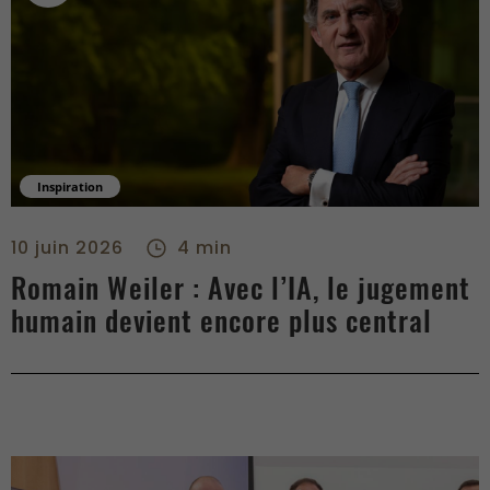
Inspiration
Romain Weiler : Avec l’IA, le jugement humain devient encore 
10 juin 2026
4 min
Romain Weiler : Avec l’IA, le jugement
humain devient encore plus central