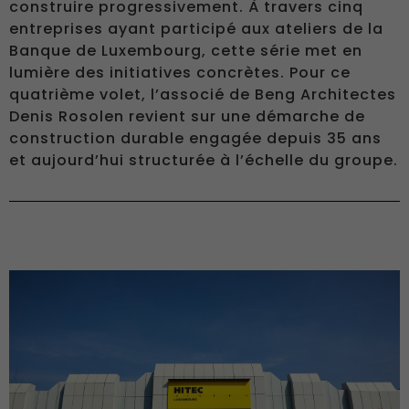
construire progressivement. À travers cinq
entreprises ayant participé aux ateliers de la
Banque de Luxembourg, cette série met en
lumière des initiatives concrètes. Pour ce
quatrième volet, l’associé de Beng Architectes
Denis Rosolen revient sur une démarche de
construction durable engagée depuis 35 ans
et aujourd’hui structurée à l’échelle du groupe.