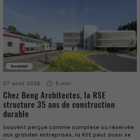
Durabilité
Chez Beng Architectes, la RSE structure 35 ans de constructi
07 août 2026
5 min
Chez Beng Architectes, la RSE
structure 35 ans de construction
durable
Souvent perçue comme complexe ou réservée
aux grandes entreprises, la RSE peut aussi se