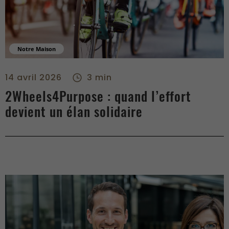
Notre Maison
2Wheels4Purpose : quand l’effort devient un élan solidaire -
14 avril 2026
3 min
2Wheels4Purpose : quand l’effort
devient un élan solidaire