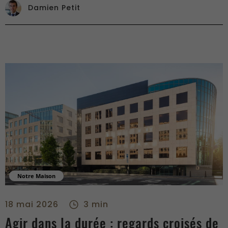
Damien Petit
Notre Maison
Agir dans la durée : regards croisés de nos métiers - center
18 mai 2026
3 min
Agir dans la durée : regards croisés de