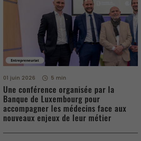
Entrepreneuriat
Une conférence organisée par la Banque de Luxembourg pour 
01 juin 2026
5 min
Une conférence organisée par la
Banque de Luxembourg pour
accompagner les médecins face aux
nouveaux enjeux de leur métier