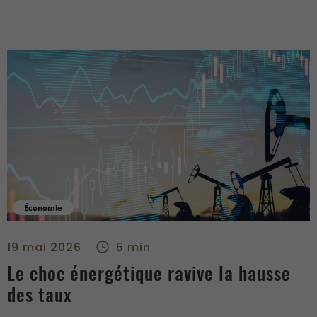
Économie
Le choc énergétique ravive la hausse des taux - right
19 mai 2026
5 min
Le choc énergétique ravive la hausse
des taux