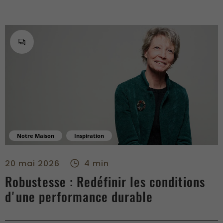
Notre Maison
Inspiration
Robustesse : Redéfinir les conditions d'une performance dura
20 mai 2026
4 min
Robustesse : Redéfinir les conditions
d'une performance durable