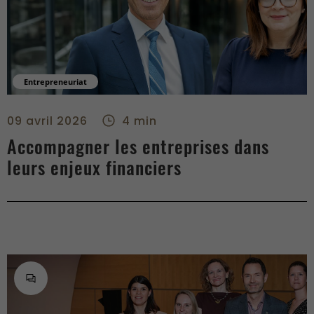
Entrepreneuriat
Accompagner les entreprises dans leurs enjeux financiers - r
09 avril 2026
4 min
Accompagner les entreprises dans
leurs enjeux financiers