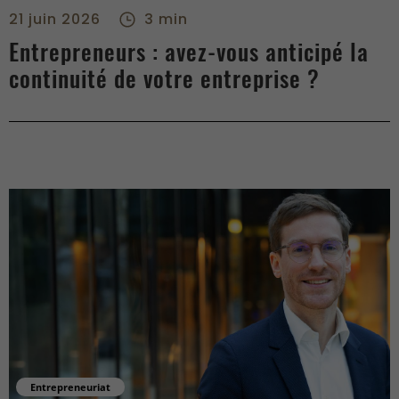
21 juin 2026
3 min
Entrepreneurs : avez-vous anticipé la
continuité de votre entreprise ?
Entrepreneuriat