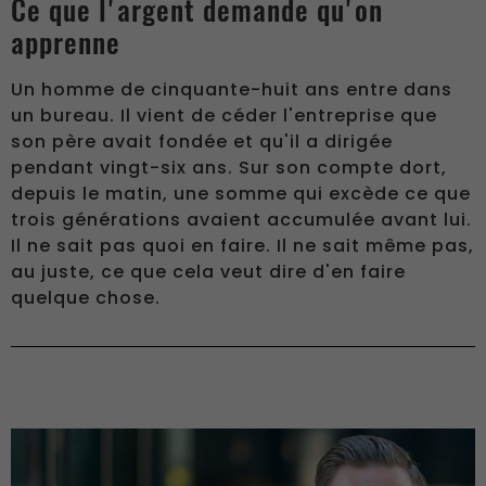
Ce que l'argent demande qu'on
apprenne
Un homme de cinquante-huit ans entre dans
un bureau. Il vient de céder l'entreprise que
son père avait fondée et qu'il a dirigée
pendant vingt-six ans. Sur son compte dort,
depuis le matin, une somme qui excède ce que
trois générations avaient accumulée avant lui.
Il ne sait pas quoi en faire. Il ne sait même pas,
au juste, ce que cela veut dire d'en faire
quelque chose.