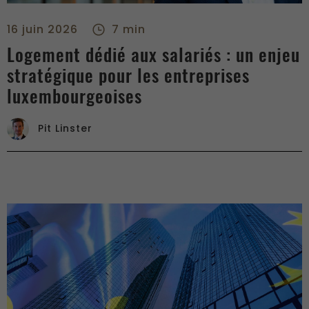
Logement dédié aux salariés : un enjeu stratégique pour les 
16 juin 2026
7 min
Logement dédié aux salariés : un enjeu
stratégique pour les entreprises
luxembourgeoises
Pit Linster