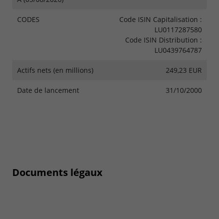
CODES
Code ISIN Capitalisation :
LU0117287580
Code ISIN Distribution :
LU0439764787
Actifs nets (en millions)
249,23 EUR
Date de lancement
31/10/2000
Documents légaux