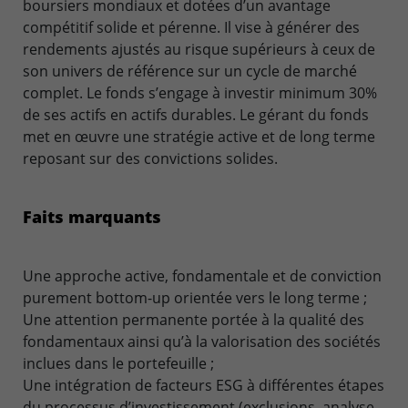
boursiers mondiaux et dotées d’un avantage
compétitif solide et pérenne. Il vise à générer des
rendements ajustés au risque supérieurs à ceux de
son univers de référence sur un cycle de marché
complet. Le fonds s’engage à investir minimum 30%
de ses actifs en actifs durables. Le gérant du fonds
met en œuvre une stratégie active et de long terme
reposant sur des convictions solides.
Faits marquants
Une approche active, fondamentale et de conviction
purement bottom-up orientée vers le long terme ;
Une attention permanente portée à la qualité des
fondamentaux ainsi qu’à la valorisation des sociétés
inclues dans le portefeuille ;
Une intégration de facteurs ESG à différentes étapes
du processus d’investissement (exclusions, analyse,