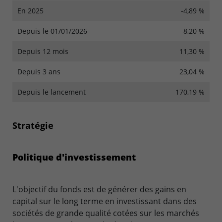
En 2025
-4,89 %
Depuis le 01/01/2026
8,20 %
Depuis 12 mois
11,30 %
Depuis 3 ans
23,04 %
Depuis le lancement
170,19 %
Stratégie
Politique d'investissement
L'objectif du fonds est de générer des gains en
capital sur le long terme en investissant dans des
sociétés de grande qualité cotées sur les marchés