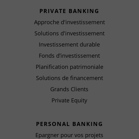
PRIVATE BANKING
Approche d'investissement
Solutions d'investissement
Investissement durable
Fonds d’investissement
Planification patrimoniale
Solutions de financement
Grands Clients
Private Equity
PERSONAL BANKING
Epargner pour vos projets