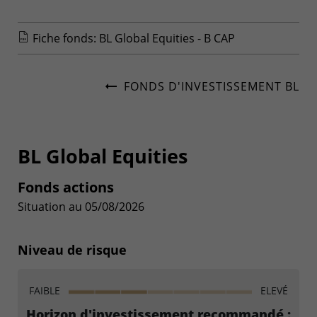
Fiche fonds: BL Global Equities - B CAP
FONDS D'INVESTISSEMENT BL
BL Global Equities
Fonds actions
Situation au 05/08/2026
Niveau de risque
FAIBLE
ELEVÉ
Horizon d'investissement recommandé :