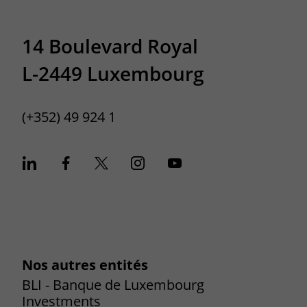
14 Boulevard Royal
L-2449 Luxembourg
(+352) 49 924 1
Nos autres entités
BLI - Banque de Luxembourg
Investments