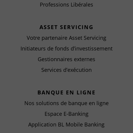
Professions Libérales
ASSET SERVICING
Votre partenaire Asset Servicing
Initiateurs de fonds d’investissement
Gestionnaires externes
Services d’exécution
BANQUE EN LIGNE
Nos solutions de banque en ligne
Espace E-Banking
Application BL Mobile Banking