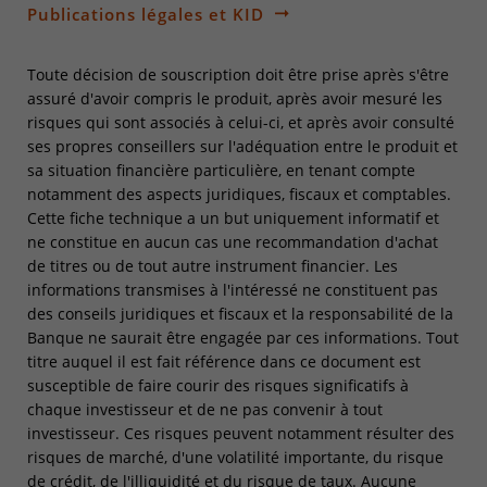
Publications légales et KID
Toute décision de souscription doit être prise après s'être
assuré d'avoir compris le produit, après avoir mesuré les
risques qui sont associés à celui-ci, et après avoir consulté
ses propres conseillers sur l'adéquation entre le produit et
sa situation financière particulière, en tenant compte
notamment des aspects juridiques, fiscaux et comptables.
Cette fiche technique a un but uniquement informatif et
ne constitue en aucun cas une recommandation d'achat
de titres ou de tout autre instrument financier. Les
informations transmises à l'intéressé ne constituent pas
des conseils juridiques et fiscaux et la responsabilité de la
Banque ne saurait être engagée par ces informations. Tout
titre auquel il est fait référence dans ce document est
susceptible de faire courir des risques significatifs à
chaque investisseur et de ne pas convenir à tout
investisseur. Ces risques peuvent notamment résulter des
risques de marché, d'une volatilité importante, du risque
de crédit, de l'illiquidité et du risque de taux. Aucune