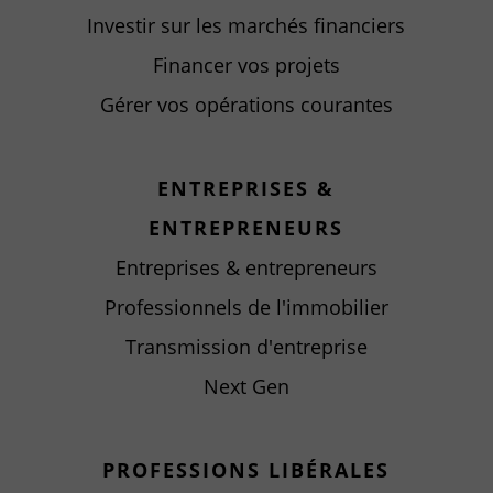
Investir sur les marchés financiers
Financer vos projets
Gérer vos opérations courantes
ENTREPRISES &
ENTREPRENEURS
Entreprises & entrepreneurs
Professionnels de l'immobilier
Transmission d'entreprise
Next Gen
PROFESSIONS LIBÉRALES