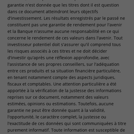
garantie n'est donnée que les titres dont il est question
dans ce document atteindront leurs objectifs
d'investissement. Les résultats enregistrés par le passé ne
constituent pas une garantie de rendement pour l'avenir
et la Banque n'assume aucune responsabilité en ce qui
concerne le rendement de ces valeurs dans l'avenir. Tout
investisseur potentiel doit s'assurer qu'il comprend tous
les risques associés à ces titres et ne doit décider
d'investir qu'après une réflexion approfondie, avec
l'assistance de ses propres conseillers, sur l'adéquation
entre ces produits et sa situation financière particulière,
en tenant notamment compte des aspects juridiques,
fiscaux et comptables. Une attention particulière a été
apportée à la vérification de la justesse des informations
reprises sur ce document, notamment des valeurs
estimées, opinions ou estimations. Toutefois, aucune
garantie ne peut être donnée quant à la validité,
l'opportunité, le caractère complet, la justesse ou
l'exactitude de ces données qui sont communiquées à titre
purement informatif. Toute information est susceptible de