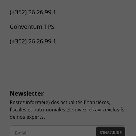
(+352) 26 26 99 1
Conventum TPS
(+352) 26 26 99 1
Newsletter
Restez informé(e) des actualités financières,
fiscales et patrimoniales et suivez les avis exclusifs
de nos experts.
S'INSCRIRE