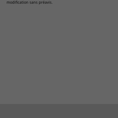
modification sans préavis.