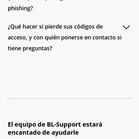
phishing?
¿Qué hacer si pierde sus códigos de
acceso, y con quién ponerse en contacto si
tiene preguntas?
El equipo de BL-Support estará
encantado de ayudarle