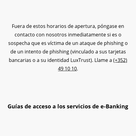
Fuera de estos horarios de apertura, póngase en
contacto con nosotros inmediatamente si es o
sospecha que es víctima de un ataque de phishing o
de un intento de phishing (vinculado a sus tarjetas
bancarias o a su identidad LuxTrust). Llame a
(+352)
49 10 10
.
Guías de acceso a los servicios de e-Banking