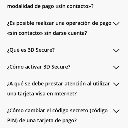
modalidad de pago «sin contacto»?
¿Es posible realizar una operación de pago
«sin contacto» sin darse cuenta?
¿Qué es 3D Secure?
¿Cómo activar 3D Secure?
¿A qué se debe prestar atención al utilizar
una tarjeta Visa en Internet?
¿Cómo cambiar el código secreto (código
PIN) de una tarjeta de pago?