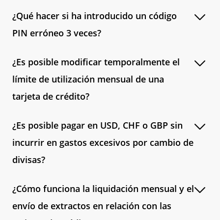
¿Qué hacer si ha introducido un código
PIN erróneo 3 veces?
¿Es posible modificar temporalmente el
límite de utilización mensual de una
tarjeta de crédito?
¿Es posible pagar en USD, CHF o GBP sin
incurrir en gastos excesivos por cambio de
divisas?
¿Cómo funciona la liquidación mensual y el
envío de extractos en relación con las