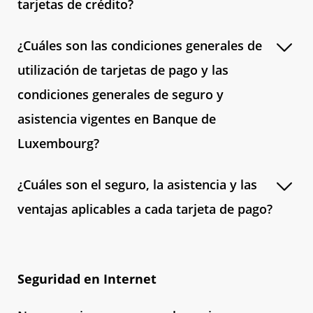
tarjetas de crédito?
¿Cuáles son las condiciones generales de
utilización de tarjetas de pago y las
condiciones generales de seguro y
asistencia vigentes en Banque de
Luxembourg?
¿Cuáles son el seguro, la asistencia y las
ventajas aplicables a cada tarjeta de pago?
Seguridad en Internet