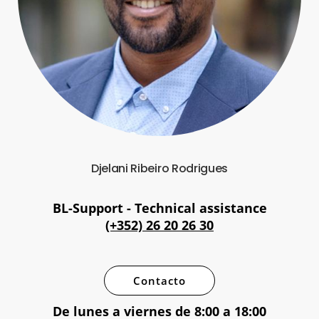
Djelani Ribeiro Rodrigues
BL-Support - Technical assistance
(+352) 26 20 26 30
Contacto
De lunes a viernes de 8:00 a 18:00