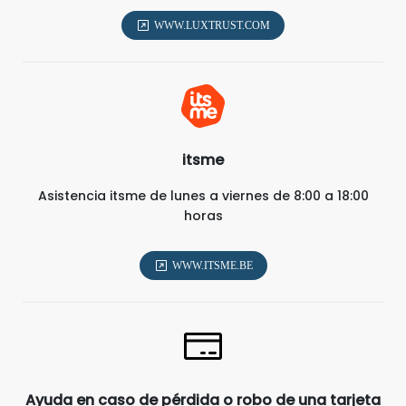
WWW.LUXTRUST.COM
itsme
Asistencia itsme de lunes a viernes de 8:00 a 18:00
horas
WWW.ITSME.BE
Ayuda en caso de pérdida o robo de una tarjeta