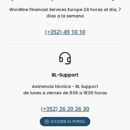
Wordline Financial Services Europe 24 horas al día, 7
días a la semana
(+352) 49 10 10
BL-Support
Asistencia técnica - BL Support
de lunes a viernes de 8:00 a 18:00 horas
(+352) 26 20 26 30
ACCEDER AL PORTAL