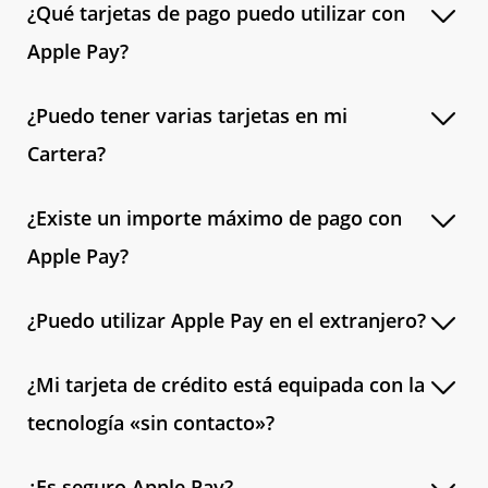
¿Qué tarjetas de pago puedo utilizar con
Apple Pay?
¿Puedo tener varias tarjetas en mi
Cartera?
¿Existe un importe máximo de pago con
Apple Pay?
¿Puedo utilizar Apple Pay en el extranjero?
¿Mi tarjeta de crédito está equipada con la
tecnología «sin contacto»?
¿Es seguro Apple Pay?