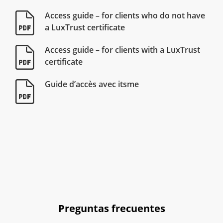
Access guide – for clients who do not have
a LuxTrust certificate
Access guide – for clients with a LuxTrust
certificate
Guide d’accès avec itsme
Preguntas frecuentes