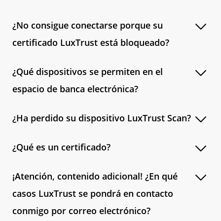
¿No consigue conectarse porque su
certificado LuxTrust está bloqueado?
¿Qué dispositivos se permiten en el
espacio de banca electrónica?
¿Ha perdido su dispositivo LuxTrust Scan?
¿Qué es un certificado?
¡Atención, contenido adicional! ¿En qué
casos LuxTrust se pondrá en contacto
conmigo por correo electrónico?