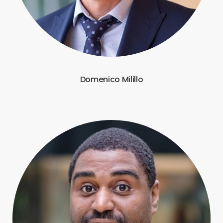
Domenico Milillo