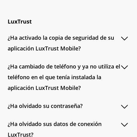
LuxTrust
¿Ha activado la copia de seguridad de su
aplicación LuxTrust Mobile?
¿Ha cambiado de teléfono y ya no utiliza el
teléfono en el que tenía instalada la
aplicación LuxTrust Mobile?
¿Ha olvidado su contraseña?
¿Ha olvidado sus datos de conexión
LuxTrust?