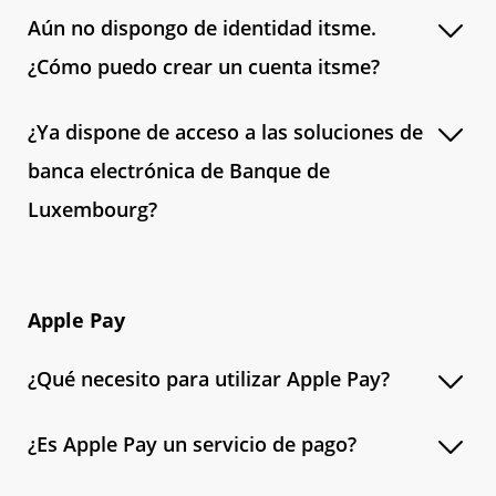
Aún no dispongo de identidad itsme.
¿Cómo puedo crear un cuenta itsme?
¿Ya dispone de acceso a las soluciones de
banca electrónica de Banque de
Luxembourg?
Apple Pay
¿Qué necesito para utilizar Apple Pay?
¿Es Apple Pay un servicio de pago?