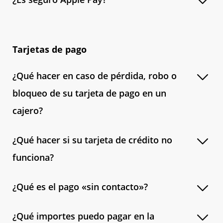
Tarjetas de pago
¿Qué hacer en caso de pérdida, robo o
bloqueo de su tarjeta de pago en un
cajero?
¿Qué hacer si su tarjeta de crédito no
funciona?
¿Qué es el pago «sin contacto»?
¿Qué importes puedo pagar en la