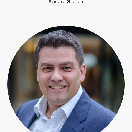
Sandra Giardin