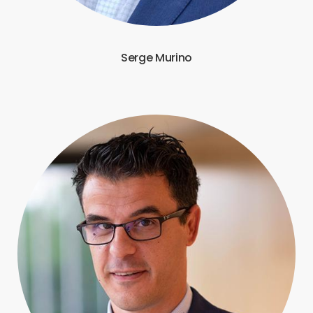
Serge Murino