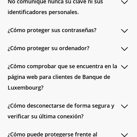
No comunique nunca su clave ni sus
identificadores personales.
¿Cómo proteger sus contraseñas?
¿Cómo proteger su ordenador?
¿Cómo comprobar que se encuentra en la
página web para clientes de Banque de
Luxembourg?
¿Cómo desconectarse de forma segura y
verificar su última conexión?
¿Cómo puede protegerse frente al