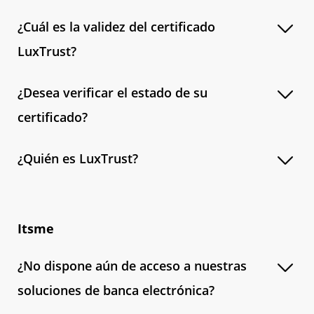
¿Cuál es la validez del certificado
LuxTrust?
¿Desea verificar el estado de su
certificado?
¿Quién es LuxTrust?
Itsme
¿No dispone aún de acceso a nuestras
soluciones de banca electrónica?