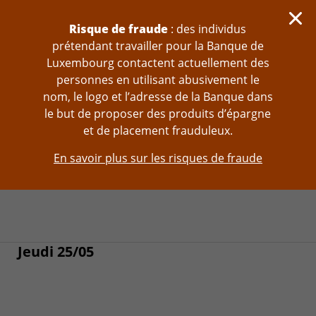
Sauter au contenu
Risque de fraude
: des individus
prétendant travailler pour la Banque de
Luxembourg contactent actuellement des
personnes en utilisant abusivement le
nom, le logo et l’adresse de la Banque dans
le but de proposer des produits d’épargne
et de placement frauduleux.
En savoir plus sur les risques de fraude
Jeudi 25/05