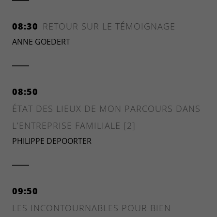
08:30
RETOUR SUR LE TÉMOIGNAGE
ANNE GOEDERT
08:50
ÉTAT DES LIEUX DE MON PARCOURS DANS
L’ENTREPRISE FAMILIALE [2]
PHILIPPE DEPOORTER
09:50
LES INCONTOURNABLES POUR BIEN