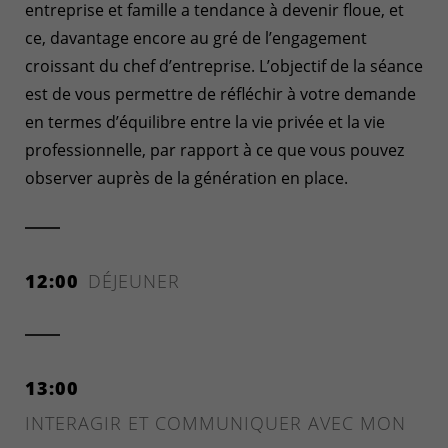
entreprise et famille a tendance à devenir floue, et
ce, davantage encore au gré de l’engagement
croissant du chef d’entreprise. L’objectif de la séance
est de vous permettre de réfléchir à votre demande
en termes d’équilibre entre la vie privée et la vie
professionnelle, par rapport à ce que vous pouvez
observer auprès de la génération en place.
12:00
DÉJEUNER
13:00
INTERAGIR ET COMMUNIQUER AVEC MON