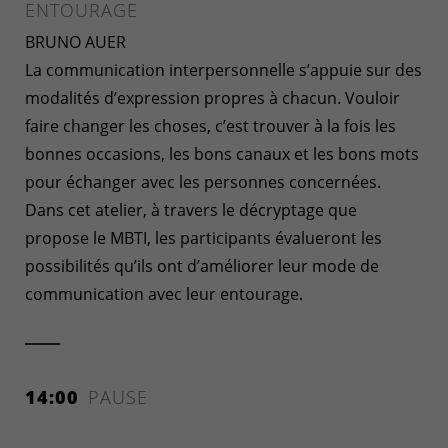
ENTOURAGE
BRUNO AUER
La communication interpersonnelle s’appuie sur des
modalités d’expression propres à chacun. Vouloir
faire changer les choses, c’est trouver à la fois les
bonnes occasions, les bons canaux et les bons mots
pour échanger avec les personnes concernées.
Dans cet atelier, à travers le décryptage que
propose le MBTI, les participants évalueront les
possibilités qu’ils ont d’améliorer leur mode de
communication avec leur entourage.
14:00
PAUSE