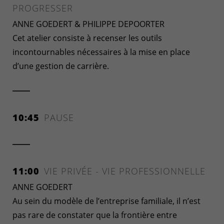
PROGRESSER
ANNE GOEDERT & PHILIPPE DEPOORTER
Cet atelier consiste à recenser les outils
incontournables nécessaires à la mise en place
d’une gestion de carrière.
10:45
PAUSE
11:00
VIE PRIVÉE - VIE PROFESSIONNELLE
ANNE GOEDERT
Au sein du modèle de l’entreprise familiale, il n’est
pas rare de constater que la frontière entre