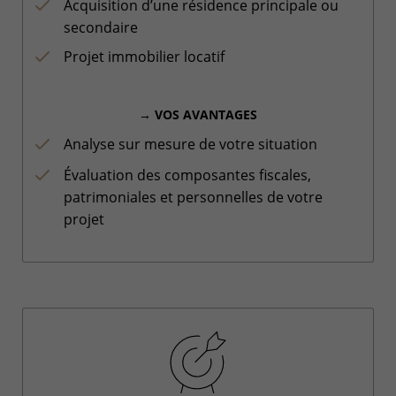
Acquisition d’une résidence principale ou
secondaire
Projet immobilier locatif
→ VOS AVANTAGES
Analyse sur mesure de votre situation
Évaluation des composantes fiscales,
patrimoniales et personnelles de votre
projet