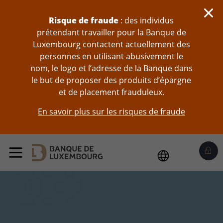
Sauter au contenu
Risque de fraude
: des individus
prétendant travailler pour la Banque de
Luxembourg contactent actuellement des
personnes en utilisant abusivement le
nom, le logo et l’adresse de la Banque dans
le but de proposer des produits d’épargne
et de placement frauduleux.
En savoir plus sur les risques de fraude