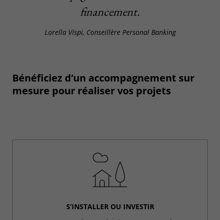
financement.
Lorella Vispi, Conseillère Personal Banking
Bénéficiez d’un accompagnement sur
mesure pour réaliser vos projets
S’INSTALLER OU INVESTIR