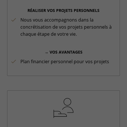
RÉALISER VOS PROJETS PERSONNELS
Nous vous accompagnons dans la
concrétisation de vos projets personnels à
chaque étape de votre vie.
→ VOS AVANTAGES
Plan financier personnel pour vos projets