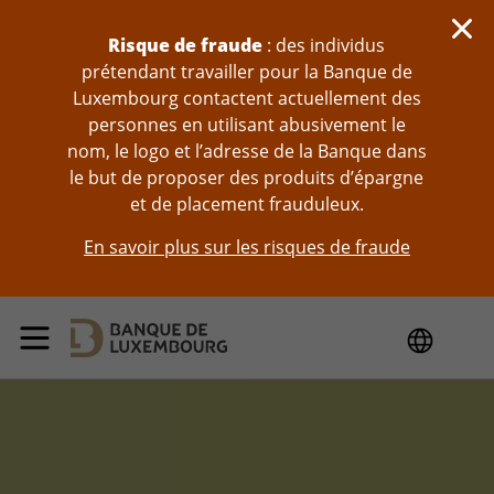
Sauter au contenu
Risque de fraude
: des individus
prétendant travailler pour la Banque de
Luxembourg contactent actuellement des
personnes en utilisant abusivement le
nom, le logo et l’adresse de la Banque dans
le but de proposer des produits d’épargne
et de placement frauduleux.
En savoir plus sur les risques de fraude