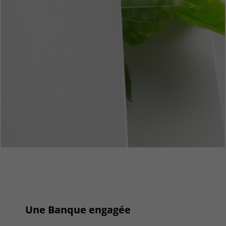
Une Banque engagée