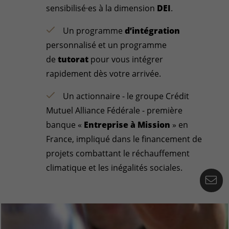
sensibilisé·es à la dimension
DEI
.
Un programme
d’intégration
personnalisé et un programme
de
tutorat
pour vous intégrer
rapidement dès votre arrivée.
Un actionnaire - le groupe Crédit
Mutuel Alliance Fédérale - première
banque «
Entreprise à Mission
» en
France, impliqué dans le financement de
projets combattant le réchauffement
climatique et les inégalités sociales.
Co