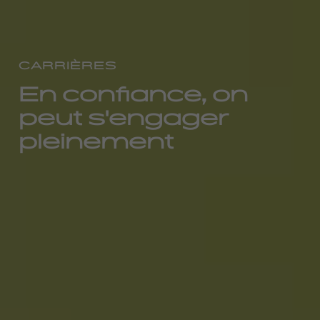
CARRIÈRES
En confiance, on
peut s'engager
pleinement