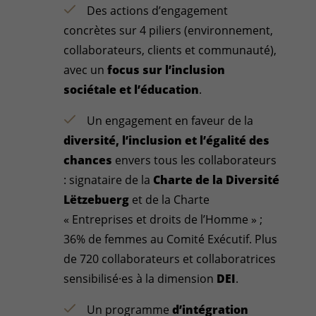
Des actions d’engagement
concrètes sur 4 piliers (environnement,
collaborateurs, clients et communauté),
avec un
focus sur l’inclusion
sociétale et l’éducation
.
Un engagement en faveur de la
diversité, l’inclusion et l’égalité des
chances
envers tous les collaborateurs
: signataire de la
Charte de la Diversité
Lëtzebuerg
et de la Charte
« Entreprises et droits de l’Homme » ;
36% de femmes au Comité Exécutif. Plus
de 720 collaborateurs et collaboratrices
sensibilisé·es à la dimension
DEI
.
Un programme
d’intégration