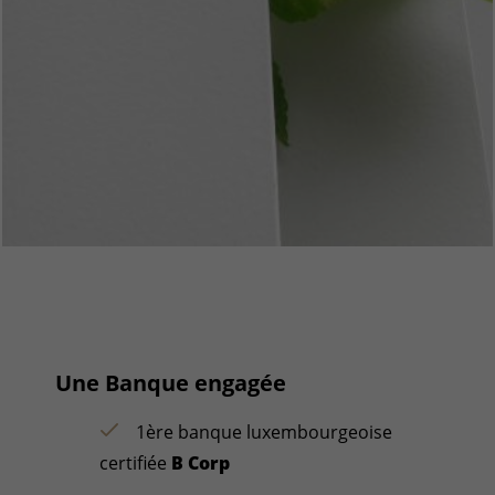
Une Banque engagée
1ère banque luxembourgeoise
certifiée
B Corp