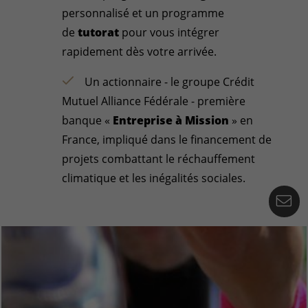
personnalisé et un programme
de
tutorat
pour vous intégrer
rapidement dès votre arrivée.
Un actionnaire - le groupe Crédit
Mutuel Alliance Fédérale - première
banque «
Entreprise à Mission
» en
France, impliqué dans le financement de
projets combattant le réchauffement
climatique et les inégalités sociales.
Co