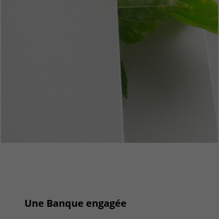
Une Banque engagée