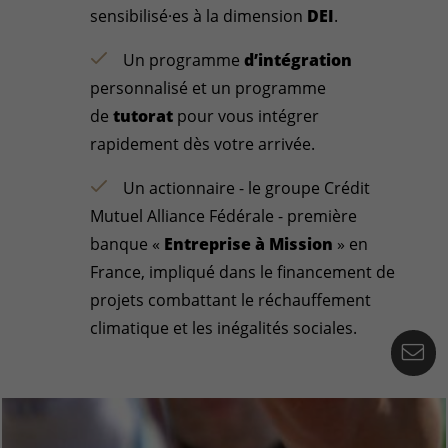
sensibilisé·es à la dimension
DEI
.
Un programme
d’intégration
personnalisé et un programme
de
tutorat
pour vous intégrer
rapidement dès votre arrivée.
Un actionnaire - le groupe Crédit
Mutuel Alliance Fédérale - première
banque «
Entreprise à Mission
» en
France, impliqué dans le financement de
projets combattant le réchauffement
climatique et les inégalités sociales.
Co