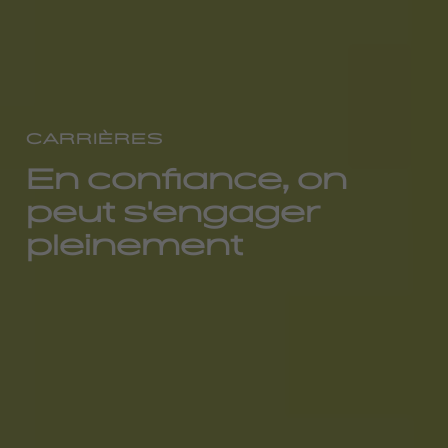
CARRIÈRES
En confiance, on
peut s'engager
pleinement