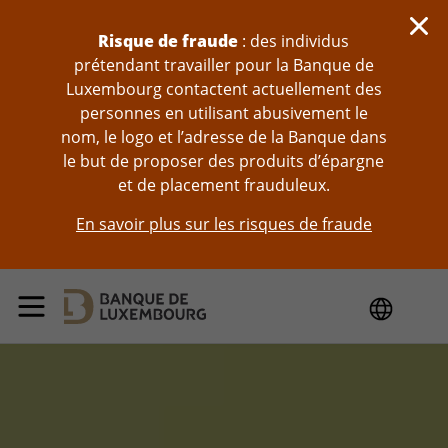
Sauter au contenu
Risque de fraude
: des individus
prétendant travailler pour la Banque de
Luxembourg contactent actuellement des
personnes en utilisant abusivement le
nom, le logo et l’adresse de la Banque dans
le but de proposer des produits d’épargne
et de placement frauduleux.
En savoir plus sur les risques de fraude