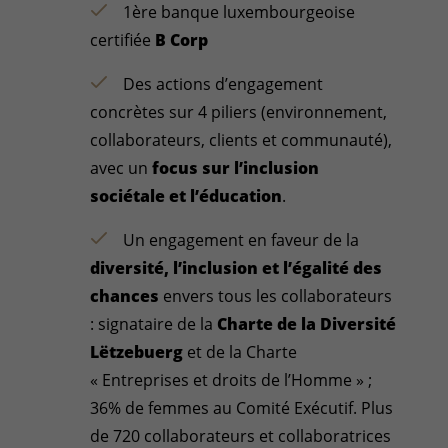
1ère banque luxembourgeoise
certifiée
B Corp
Des actions d’engagement
concrètes sur 4 piliers (environnement,
collaborateurs, clients et communauté),
avec un
focus sur l’inclusion
sociétale et l’éducation
.
Un engagement en faveur de la
diversité, l’inclusion et l’égalité des
chances
envers tous les collaborateurs
: signataire de la
Charte de la Diversité
Lëtzebuerg
et de la Charte
« Entreprises et droits de l’Homme » ;
36% de femmes au Comité Exécutif. Plus
de 720 collaborateurs et collaboratrices