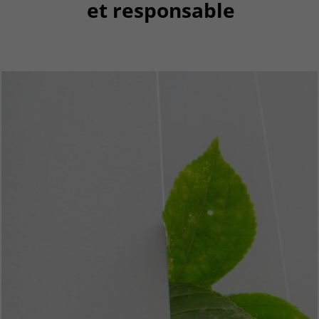
et responsable