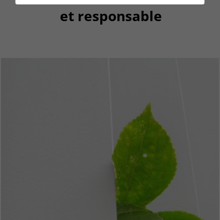
et responsable