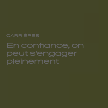
CARRIÈRES
En confiance, on
peut s'engager
pleinement