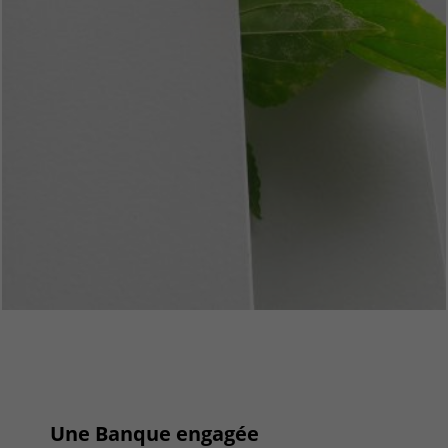
Une Banque engagée