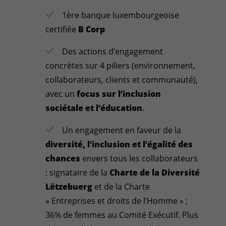
1ère banque luxembourgeoise
certifiée
B Corp
Des actions d’engagement
concrètes sur 4 piliers (environnement,
collaborateurs, clients et communauté),
avec un
focus sur l’inclusion
sociétale et l’éducation
.
Un engagement en faveur de la
diversité, l’inclusion et l’égalité des
chances
envers tous les collaborateurs
: signataire de la
Charte de la Diversité
Lëtzebuerg
et de la Charte
« Entreprises et droits de l’Homme » ;
36% de femmes au Comité Exécutif. Plus