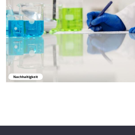
Nachhaltigkeit