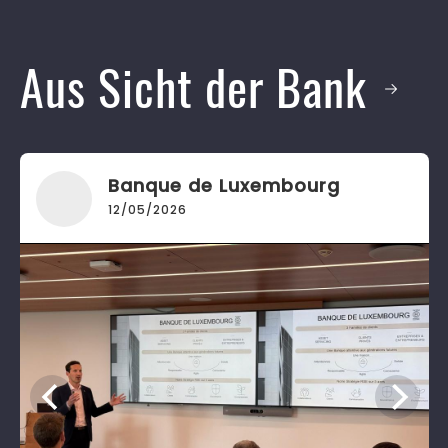
Aus Sicht der Bank
Banque de Luxembourg
12/05/2026