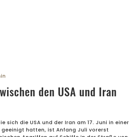
in
wischen den USA und Iran
ie sich die USA und der Iran am 17. Juni in einer
eeinigt hatten, ist Anfang Juli vorerst