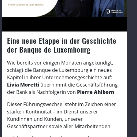
Eine neue Etappe in der Geschichte
der Banque de Luxembourg
Wie bereits vor einigen Monaten angekündigt,
schlägt die Banque de Luxembourg ein neues
Kapitel in ihrer Unternehmensgeschichte auf:
Livia Moretti
übernimmt die Geschäftsführung
der Bank als Nachfolgerin von
Pierre Ahlborn
.
Dieser Führungswechsel steht im Zeichen einer
starken Kontinuität – im Dienst unserer
Kundinnen und Kunden, unserer
Geschäftspartner sowie aller Mitarbeitenden.