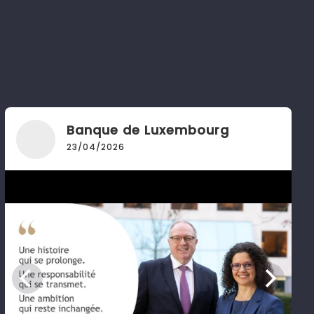
Banque de Luxembourg
23/04/2026