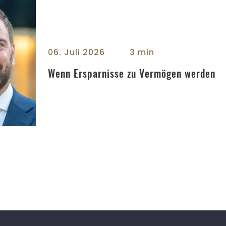
 zu Vermögen werden - right
06. Juli 2026
3 min
Wenn Ersparnisse zu Vermögen werden