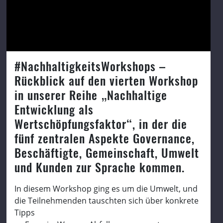
#NachhaltigkeitsWorkshops –
Rückblick auf den vierten Workshop
in unserer Reihe „Nachhaltige
Entwicklung als
Wertschöpfungsfaktor“, in der die
fünf zentralen Aspekte Governance,
Beschäftigte, Gemeinschaft, Umwelt
und Kunden zur Sprache kommen.
In diesem Workshop ging es um die Umwelt, und
die Teilnehmenden tauschten sich über konkrete
Tipps