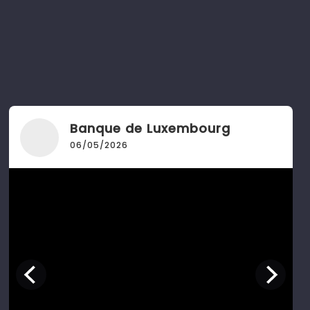
Banque de Luxembourg
06/05/2026