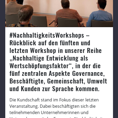
#NachhaltigkeitsWorkshops –
Rückblick auf den fünften und
letzten Workshop in unserer Reihe
„Nachhaltige Entwicklung als
Wertschöpfungsfaktor“, in der die
fünf zentralen Aspekte Governance,
Beschäftigte, Gemeinschaft, Umwelt
und Kunden zur Sprache kommen.
Die Kundschaft stand im Fokus dieser letzten
Veranstaltung. Dabei beschäftigten sich die
teilnehmenden Unternehmerinnen und