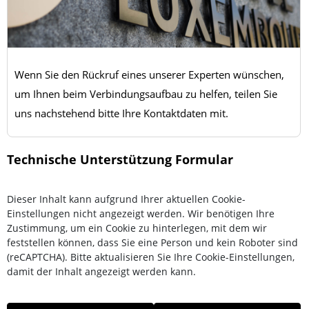
Wenn Sie den Rückruf eines unserer Experten wünschen,
um Ihnen beim Verbindungsaufbau zu helfen, teilen Sie
uns nachstehend bitte Ihre Kontaktdaten mit.
Technische Unterstützung Formular
Dieser Inhalt kann aufgrund Ihrer aktuellen Cookie-
Einstellungen nicht angezeigt werden. Wir benötigen Ihre
Zustimmung, um ein Cookie zu hinterlegen, mit dem wir
feststellen können, dass Sie eine Person und kein Roboter sind
(reCAPTCHA). Bitte aktualisieren Sie Ihre Cookie-Einstellungen,
damit der Inhalt angezeigt werden kann.