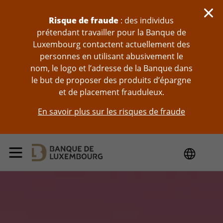
Sauter au contenu
Risque de fraude
: des individus
prétendant travailler pour la Banque de
Luxembourg contactent actuellement des
personnes en utilisant abusivement le
nom, le logo et l’adresse de la Banque dans
le but de proposer des produits d’épargne
et de placement frauduleux.
En savoir plus sur les risques de fraude