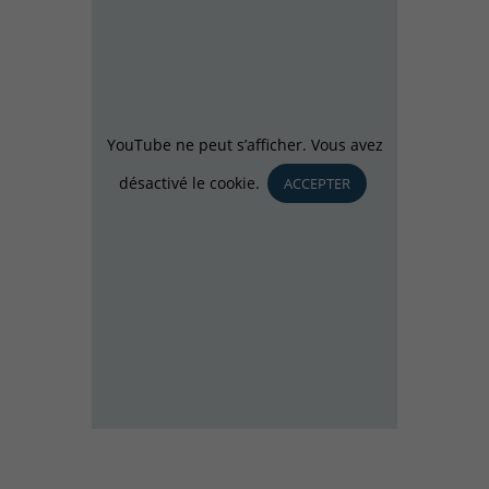
YouTube ne peut s’afficher. Vous avez
désactivé le cookie.
ACCEPTER