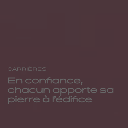
CARRIÈRES
En confiance,
chacun apporte sa
pierre à l’édifice