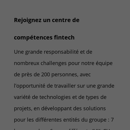
Rejoignez un centre de
compétences fintech
Une grande responsabilité et de
nombreux challenges pour notre équipe
de près de 200 personnes, avec
l’opportunité de travailler sur une grande
variété de technologies et de types de
projets, en développant des solutions
pour les différentes entités du groupe : 7