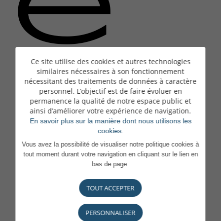
e
Ce site utilise des cookies et autres technologies
similaires nécessaires à son fonctionnement
nécessitant des traitements de données à caractère
La
personnel. L’objectif est de faire évoluer en
permanence la qualité de notre espace public et
ainsi d’améliorer votre expérience de navigation.
En savoir plus sur la manière dont nous utilisons les
cookies.
Vous avez la possibilité de visualiser notre politique cookies à
tout moment durant votre navigation en cliquant sur le lien en
bas de page.
page
TOUT ACCEPTER
PERSONNALISER