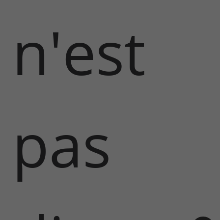
n'est
pas