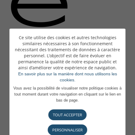
e
Ce site utilise des cookies et autres technologies
similaires nécessaires à son fonctionnement
nécessitant des traitements de données à caractère
La
personnel. L’objectif est de faire évoluer en
permanence la qualité de notre espace public et
ainsi d’améliorer votre expérience de navigation.
En savoir plus sur la manière dont nous utilisons les
cookies.
Vous avez la possibilité de visualiser notre politique cookies à
tout moment durant votre navigation en cliquant sur le lien en
bas de page.
page
TOUT ACCEPTER
PERSONNALISER