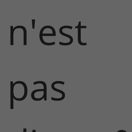
n'est
pas