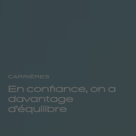
CARRIÈRES
En confiance, on a
davantage
d’équilibre