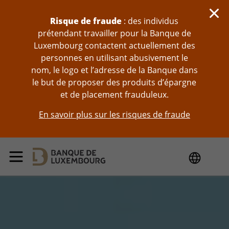
Sauter au contenu
Risque de fraude
: des individus
prétendant travailler pour la Banque de
Luxembourg contactent actuellement des
personnes en utilisant abusivement le
nom, le logo et l’adresse de la Banque dans
le but de proposer des produits d’épargne
et de placement frauduleux.
En savoir plus sur les risques de fraude