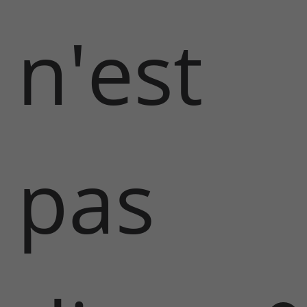
n'est
pas