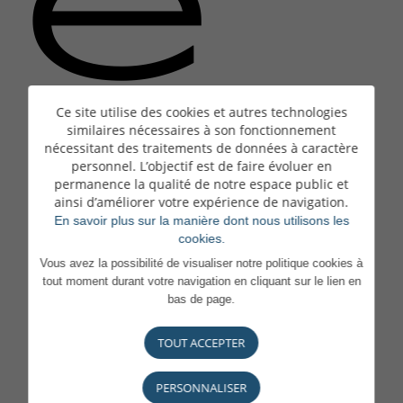
e
Ce site utilise des cookies et autres technologies
similaires nécessaires à son fonctionnement
nécessitant des traitements de données à caractère
La
personnel. L’objectif est de faire évoluer en
permanence la qualité de notre espace public et
ainsi d’améliorer votre expérience de navigation.
En savoir plus sur la manière dont nous utilisons les
cookies.
Vous avez la possibilité de visualiser notre politique cookies à
tout moment durant votre navigation en cliquant sur le lien en
bas de page.
page
TOUT ACCEPTER
PERSONNALISER