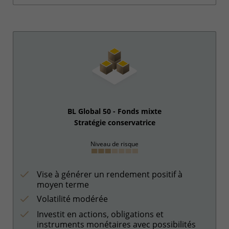
BL Global 50 - Fonds mixte
Stratégie conservatrice
Niveau de risque
Vise à générer un rendement positif à
moyen terme
Volatilité modérée
Investit en actions, obligations et
instruments monétaires avec possibilités