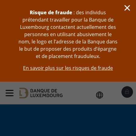
Sauter au contenu
Risque de fraude
: des individus
prétendant travailler pour la Banque de
Luxembourg contactent actuellement des
personnes en utilisant abusivement le
nom, le logo et l’adresse de la Banque dans
le but de proposer des produits d’épargne
et de placement frauduleux.
En savoir plus sur les risques de fraude