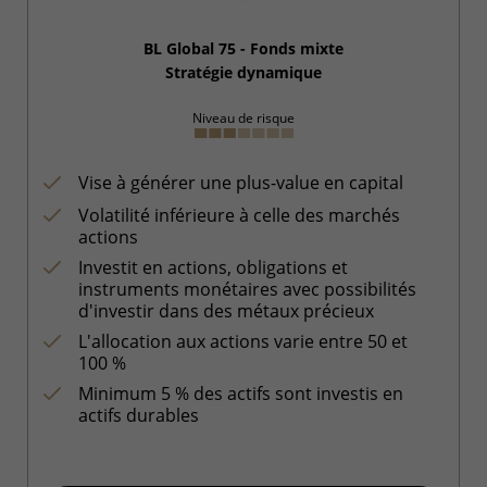
BL Global 75 - Fonds mixte
Stratégie dynamique
Niveau de risque
Vise à générer une plus-value en capital
Volatilité inférieure à celle des marchés
actions
Investit en actions, obligations et
instruments monétaires avec possibilités
d'investir dans des métaux précieux
L'allocation aux actions varie entre 50 et
100 %
Minimum 5 % des actifs sont investis en
actifs durables