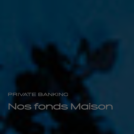
PRIVATE BANKING
Nos fonds Maison