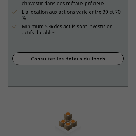
d'investir dans des métaux précieux
L'allocation aux actions varie entre 30 et 70
%
Minimum 5 % des actifs sont investis en
actifs durables
Consultez les détails du fonds