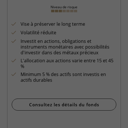
Niveau de risque
Vise à préserver le long terme
Volatilité réduite
Investit en actions, obligations et
instruments monétaires avec possibilités
d'investir dans des métaux précieux
L'allocation aux actions varie entre 15 et 45
%
Minimum 5 % des actifs sont investis en
actifs durables
Consultez les détails du fonds