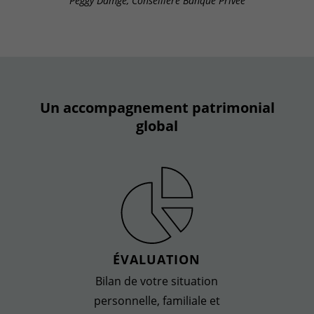
Peggy Damgé, Conseillère Banque Privée
Un accompagnement patrimonial
global
ÉVALUATION
Bilan de votre situation
personnelle, familiale et