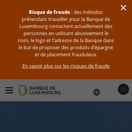
Sauter au contenu
Risque de fraude
: des individus
prétendant travailler pour la Banque de
Luxembourg contactent actuellement des
personnes en utilisant abusivement le
nom, le logo et l’adresse de la Banque dans
le but de proposer des produits d’épargne
et de placement frauduleux.
En savoir plus sur les risques de fraude