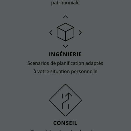
patrimoniale
INGÉNIERIE
Scénarios de planification adaptés
à votre situation personnelle
CONSEIL