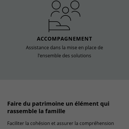
ACCOMPAGNEMENT
Assistance dans la mise en place de
l’ensemble des solutions
Faire du patrimoine un élément qui
rassemble la famille
Faciliter la cohésion et assurer la compréhension