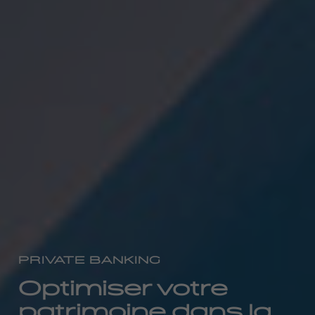
PRIVATE BANKING
Optimiser votre
patrimoine dans la