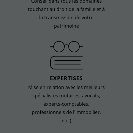
Conseil dans tous les domaines
touchant au droit de la famille et à
la transmission de votre
patrimoine
EXPERTISES
Mise en relation avec les meilleurs
spécialistes (notaires, avocats,
experts-comptables
,
professionnels de l'immobilier,
etc.)