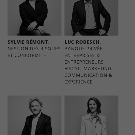
SYLVIE RÉMONT,
LUC RODESCH,
GESTION DES RISQUES
BANQUE PRIVÉE,
ET CONFORMITÉ
ENTREPRISES &
ENTREPRENEURS,
FISCAL, MARKETING,
COMMUNICATION &
EXPERIENCE