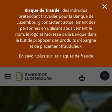
Sauter au contenu
Risque de fraude
: des individus
prétendant travailler pour la Banque de
Luxembourg contactent actuellement des
personnes en utilisant abusivement le
nom, le logo et l’adresse de la Banque dans
le but de proposer des produits d’épargne
et de placement frauduleux.
En savoir plus sur les risques de fraude