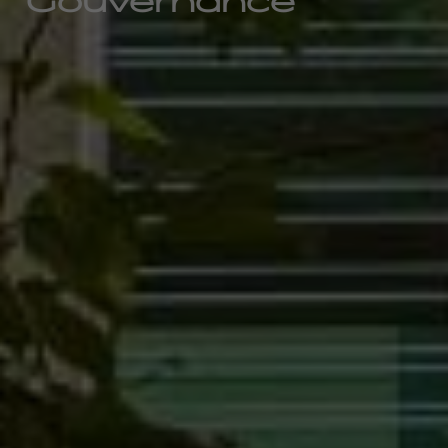
Gouvernance