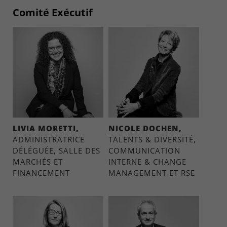
Comité Exécutif
LIVIA MORETTI,
NICOLE DOCHEN,
ADMINISTRATRICE
TALENTS & DIVERSITÉ,
DÉLÉGUÉE, SALLE DES
COMMUNICATION
MARCHÉS ET
INTERNE & CHANGE
FINANCEMENT
MANAGEMENT ET RSE