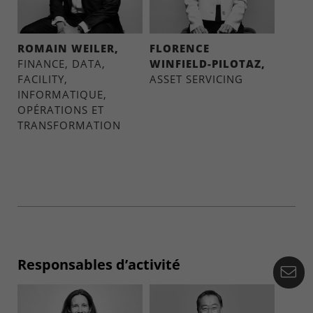
ROMAIN WEILER,
FLORENCE
FINANCE, DATA,
WINFIELD-PILOTAZ,
FACILITY,
ASSET SERVICING
INFORMATIQUE,
OPÉRATIONS ET
TRANSFORMATION
Responsables d’activité
Co