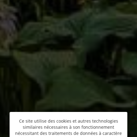
Ce site utilise des cookies et autres technologies
similaires nécessaires à son fonctionnement
nécessitant des traitements de données à caractère