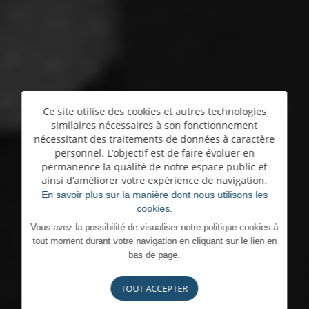
Ce site utilise des cookies et autres technologies
similaires nécessaires à son fonctionnement
nécessitant des traitements de données à caractère
personnel. L’objectif est de faire évoluer en
permanence la qualité de notre espace public et
ainsi d’améliorer votre expérience de navigation.
En savoir plus sur la manière dont nous utilisons les
cookies.
Vous avez la possibilité de visualiser notre politique cookies à
tout moment durant votre navigation en cliquant sur le lien en
bas de page.
TOUT ACCEPTER