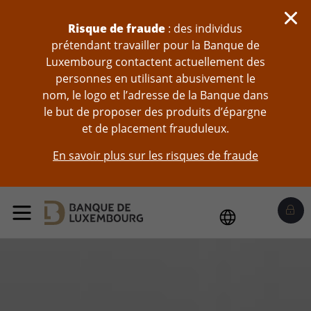
Sauter au contenu
Risque de fraude
: des individus
prétendant travailler pour la Banque de
Luxembourg contactent actuellement des
personnes en utilisant abusivement le
nom, le logo et l’adresse de la Banque dans
le but de proposer des produits d’épargne
et de placement frauduleux.
En savoir plus sur les risques de fraude