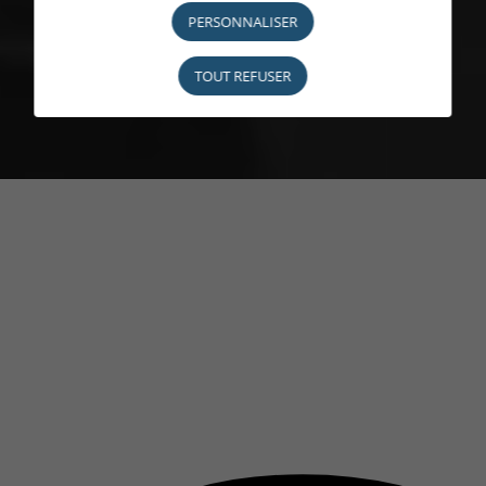
PERSONNALISER
TOUT REFUSER