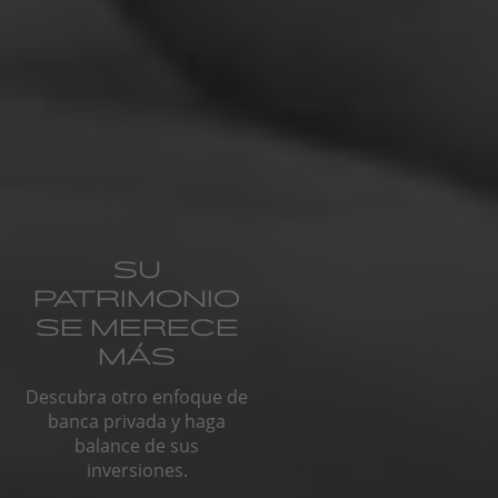
SU
PATRIMONIO
SE MERECE
MÁS
Descubra otro enfoque de
banca privada y haga
balance de sus
inversiones.