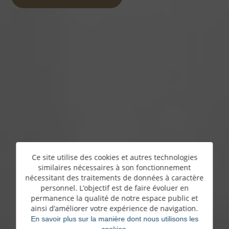
Ce site utilise des cookies et autres technologies
similaires nécessaires à son fonctionnement
nécessitant des traitements de données à caractère
personnel. L’objectif est de faire évoluer en
permanence la qualité de notre espace public et
ainsi d’améliorer votre expérience de navigation.
En savoir plus sur la manière dont nous utilisons les