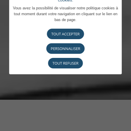
cookies.
Vous avez la possibilité de visualiser notre politique cookies à
tout moment durant votre navigation en cliquant sur le lien en
bas de page.
TOUT ACCEPTER
PERSONNALISER
TOUT REFUSER