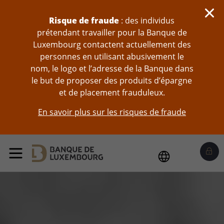
Sauter au contenu
Risque de fraude
: des individus
prétendant travailler pour la Banque de
Luxembourg contactent actuellement des
personnes en utilisant abusivement le
nom, le logo et l’adresse de la Banque dans
le but de proposer des produits d’épargne
et de placement frauduleux.
En savoir plus sur les risques de fraude