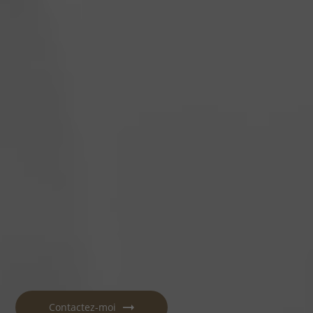
Contactez-moi