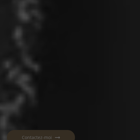
Contactez-moi