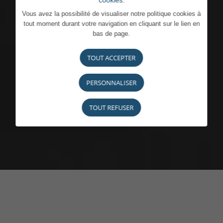
cookies.
Vous avez la possibilité de visualiser notre politique cookies à
tout moment durant votre navigation en cliquant sur le lien en
bas de page.
TOUT ACCEPTER
PERSONNALISER
TOUT REFUSER