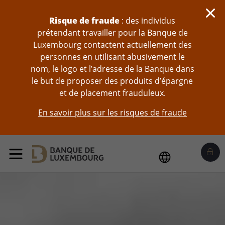
Sauter au contenu
Risque de fraude
: des individus
prétendant travailler pour la Banque de
Luxembourg contactent actuellement des
personnes en utilisant abusivement le
nom, le logo et l’adresse de la Banque dans
le but de proposer des produits d’épargne
et de placement frauduleux.
En savoir plus sur les risques de fraude