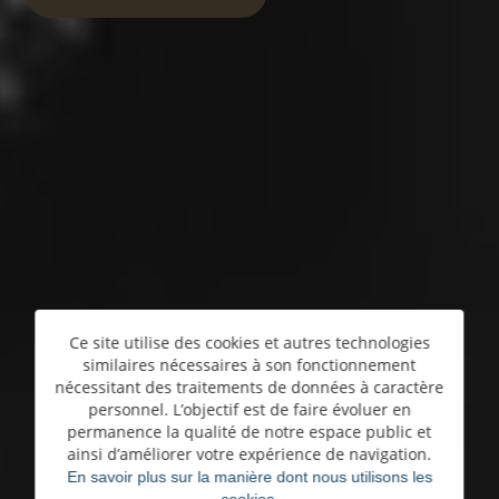
Ce site utilise des cookies et autres technologies
similaires nécessaires à son fonctionnement
nécessitant des traitements de données à caractère
personnel. L’objectif est de faire évoluer en
permanence la qualité de notre espace public et
ainsi d’améliorer votre expérience de navigation.
En savoir plus sur la manière dont nous utilisons les