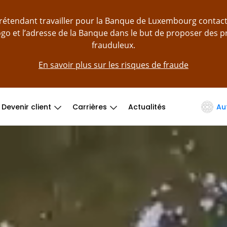
prétendant travailler pour la Banque de Luxembourg contac
logo et l’adresse de la Banque dans le but de proposer des 
frauduleux.
En savoir plus sur les risques de fraude
Devenir client
Carrières
Actualités
Au