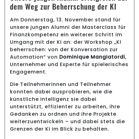
dem Weg zur Beherrschung der KI
Am Donnerstag, 13. November stand für
unsere jungen Alumni der Masterclass für
Finanzkompetenz ein weiterer Schritt im
Umgang mit der KI an: der Workshop „KI
beherrschen: von der Konversation zur
Automation“ von
Dominique Mangiatordi
,
Unternehmer und Experte für spielerisches
Engagement.
Die Teilnehmerinnen und Teilnehmer
konnten dabei ausprobieren, wie die
künstliche Intelligenz sie dabei
unterstützt, effizienter zu arbeiten, ihre
Gedanken zu ordnen und ihre Projekte
weiterzuentwickeln – und dabei stets die
Grenzen der KI im Blick zu behalten.