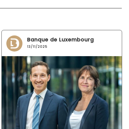
Banque de Luxembourg
13/11/2025