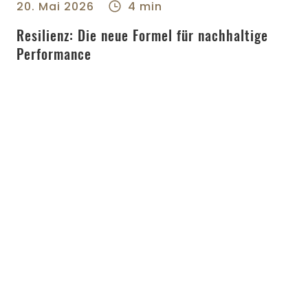
20. Mai 2026
4 min
Resilienz: Die neue Formel für nachhaltige
Performance