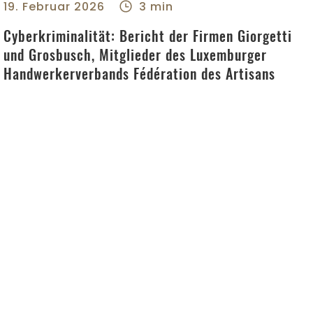
19. Februar 2026
3 min
Cyberkriminalität: Bericht der Firmen Giorgetti
und Grosbusch, Mitglieder des Luxemburger
Handwerkerverbands Fédération des Artisans