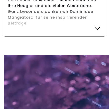
ihre Neugier und die vielen Gespräche.
Weiterlesen
Ganz besonders danken wir Dominique
Mangiatordi für seine inspirierenden
Beiträge.