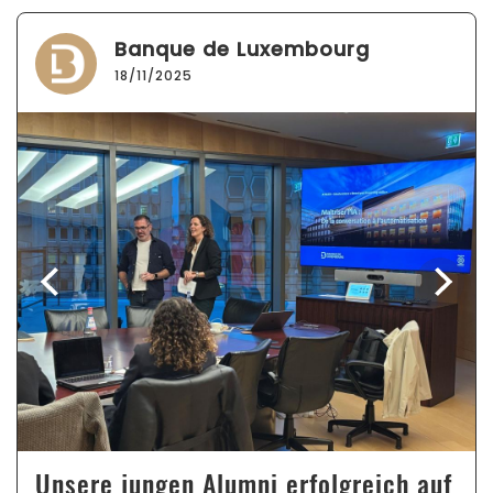
Banque de Luxembourg
18/11/2025
Unsere jungen Alumni erfolgreich auf
ight