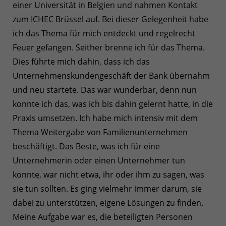
einer Universität in Belgien und nahmen Kontakt
zum ICHEC Brüssel auf. Bei dieser Gelegenheit habe
ich das Thema für mich entdeckt und regelrecht
Feuer gefangen. Seither brenne ich für das Thema.
Dies führte mich dahin, dass ich das
Unternehmenskundengeschäft der Bank übernahm
und neu startete. Das war wunderbar, denn nun
konnte ich das, was ich bis dahin gelernt hatte, in die
Praxis umsetzen. Ich habe mich intensiv mit dem
Thema Weitergabe von Familienunternehmen
beschäftigt. Das Beste, was ich für eine
Unternehmerin oder einen Unternehmer tun
konnte, war nicht etwa, ihr oder ihm zu sagen, was
sie tun sollten. Es ging vielmehr immer darum, sie
dabei zu unterstützen, eigene Lösungen zu finden.
Meine Aufgabe war es, die beteiligten Personen