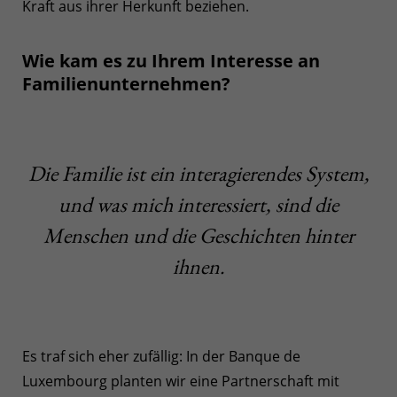
Kraft aus ihrer Herkunft beziehen.
Wie kam es zu Ihrem Interesse an
Familienunternehmen?
Die Familie ist ein interagierendes System,
und was mich interessiert, sind die
Menschen und die Geschichten hinter
ihnen.
Es traf sich eher zufällig: In der Banque de
Luxembourg planten wir eine Partnerschaft mit