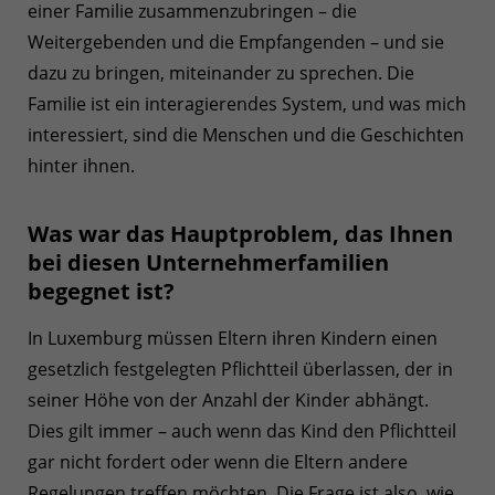
einer Familie zusammenzubringen – die
Weitergebenden und die Empfangenden – und sie
dazu zu bringen, miteinander zu sprechen. Die
Familie ist ein interagierendes System, und was mich
interessiert, sind die Menschen und die Geschichten
hinter ihnen.
Was war das Hauptproblem, das Ihnen
bei diesen Unternehmerfamilien
begegnet ist?
In Luxemburg müssen Eltern ihren Kindern einen
gesetzlich festgelegten Pflichtteil überlassen, der in
seiner Höhe von der Anzahl der Kinder abhängt.
Dies gilt immer – auch wenn das Kind den Pflichtteil
gar nicht fordert oder wenn die Eltern andere
Regelungen treffen möchten. Die Frage ist also, wie