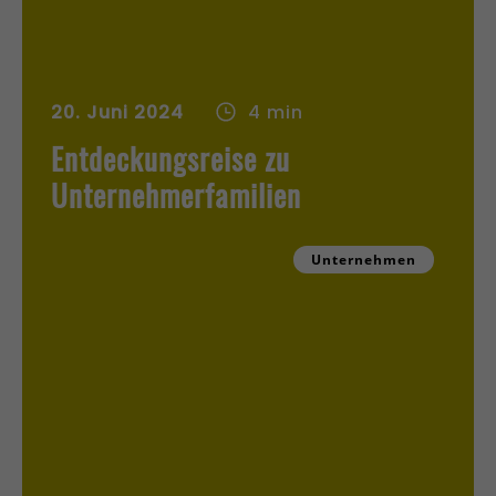
20. Juni 2024
4 min
Entdeckungsreise zu
Unternehmerfamilien
Unternehmen