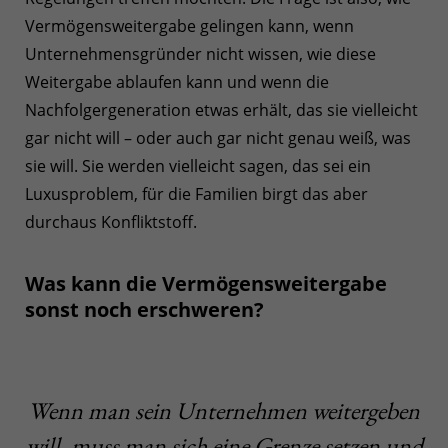
Vermögensweitergabe gelingen kann, wenn
Unternehmensgründer nicht wissen, wie diese
Weitergabe ablaufen kann und wenn die
Nachfolgergeneration etwas erhält, das sie vielleicht
gar nicht will – oder auch gar nicht genau weiß, was
sie will. Sie werden vielleicht sagen, das sei ein
Luxusproblem, für die Familien birgt das aber
durchaus Konfliktstoff.
Was kann die Vermögensweitergabe
sonst noch erschweren?
Wenn man sein Unternehmen weitergeben
will, muss man sich eine Grenze setzen und