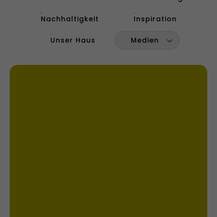
Nachhaltigkeit
Inspiration
Unser Haus
Medien