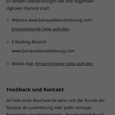
Es fanden Überprüfungen der drei folgenden
digitalen Dienste statt:
Website www.banquedeluxembourg.com:
Entsprechende Seite aufrufen
E-Banking-Bereich
www.banquedeluxembourg.com
Mobile App:
Entsprechende Seite aufrufen
Feedback und Kontakt
Im Falle einer Beschwerde kann sich der Kunde der
Banque de Luxembourg oder jeder sonstige
Berechtigte (nachfolgend der „Beschwerdeführer“)