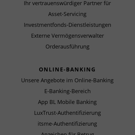
Ihr vertrauenswürdiger Partner für
Asset-Servicing
Investmentfonds-Dienstleistungen
Externe Vermögensverwalter
Orderausführung
ONLINE-BANKING
Unsere Angebote im Online-Banking
E-Banking-Bereich
App BL Mobile Banking
LuxTrust-Authentifizierung
itsme-Authentifizierung
Anzeichen für Betrug