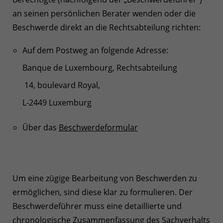
an seinen persönlichen Berater wenden oder die
Beschwerde direkt an die Rechtsabteilung richten:
Auf dem Postweg an folgende Adresse:
Banque de Luxembourg, Rechtsabteilung
14, boulevard Royal,
L-2449 Luxemburg
Über das
Beschwerdeformular
Um eine zügige Bearbeitung von Beschwerden zu
ermöglichen, sind diese klar zu formulieren. Der
Beschwerdeführer muss eine detaillierte und
chronologische Zusammenfassung des Sachverhalts