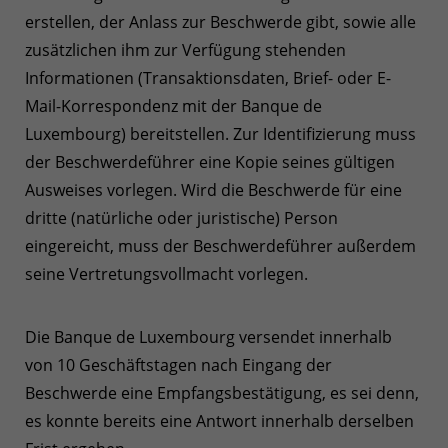
erstellen, der Anlass zur Beschwerde gibt, sowie alle
zusätzlichen ihm zur Verfügung stehenden
Informationen (Transaktionsdaten, Brief- oder E-
Mail-Korrespondenz mit der Banque de
Luxembourg) bereitstellen. Zur Identifizierung muss
der Beschwerdeführer eine Kopie seines gültigen
Ausweises vorlegen. Wird die Beschwerde für eine
dritte (natürliche oder juristische) Person
eingereicht, muss der Beschwerdeführer außerdem
seine Vertretungsvollmacht vorlegen.
Die Banque de Luxembourg versendet innerhalb
von 10 Geschäftstagen nach Eingang der
Beschwerde eine Empfangsbestätigung, es sei denn,
es konnte bereits eine Antwort innerhalb derselben