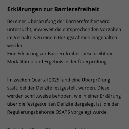
Erklärungen zur Barrierefreiheit
Bei einer Überprüfung der Barrierefreiheit wird
untersucht, inwieweit die entsprechenden Vorgaben
im Verhältnis zu einem Bezugsrahmen eingehalten
werden.
Eine Erklärung zur Barrierefreiheit beschreibt die
Modalitäten und Ergebnisse der Überprüfung.
Im zweiten Quartal 2025 fand eine Überprüfung
statt, bei der Defizite festgestellt wurden. Diese
werden schrittweise behoben, wie in einer Erklärung
über die festgestellten Defizite dargelegt ist, die der
Regulierungsbehörde OSAPS vorgelegt wurde.