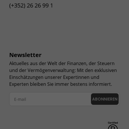
(+352) 26 26 99 1
Newsletter
Aktuelles aus der Welt der Finanzen, der Steuern
und der Vermögenverwaltung: Mit den exklusiven
Einschätzungen unserer Expertinnen und
Experten bleiben Sie immer bestens informiert.
ABONNIEREN