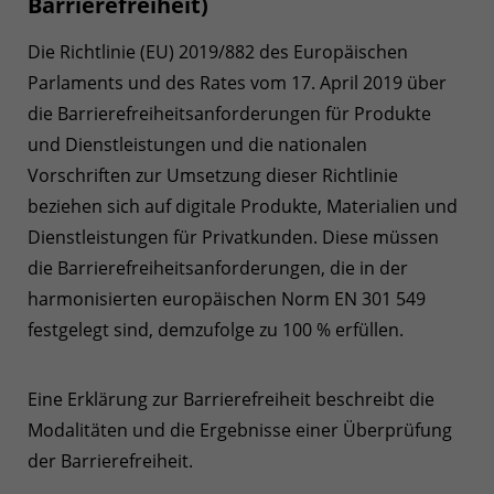
Barrierefreiheit)
Die Richtlinie (EU) 2019/882 des Europäischen
Parlaments und des Rates vom 17. April 2019 über
die Barrierefreiheitsanforderungen für Produkte
und Dienstleistungen und die nationalen
Vorschriften zur Umsetzung dieser Richtlinie
beziehen sich auf digitale Produkte, Materialien und
Dienstleistungen für Privatkunden. Diese müssen
die Barrierefreiheitsanforderungen, die in der
harmonisierten europäischen Norm EN 301 549
festgelegt sind, demzufolge zu 100 % erfüllen.
Eine Erklärung zur Barrierefreiheit beschreibt die
Modalitäten und die Ergebnisse einer Überprüfung
der Barrierefreiheit.