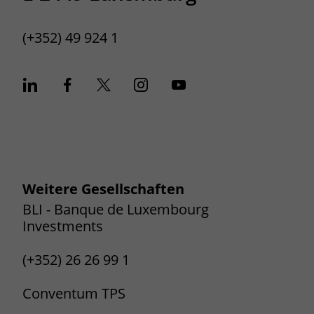
(+352) 49 924 1
Weitere Gesellschaften
BLI - Banque de Luxembourg
Investments
(+352) 26 26 99 1
Conventum TPS