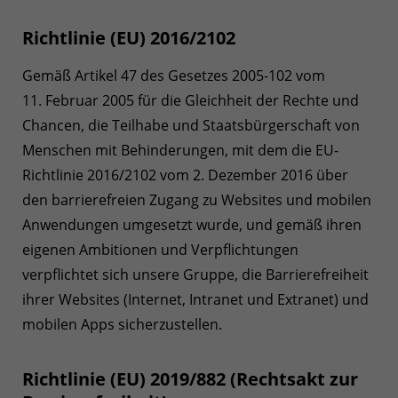
Richtlinie (EU) 2016/2102
Gemäß Artikel 47 des Gesetzes 2005-102 vom
11. Februar 2005 für die Gleichheit der Rechte und
Chancen, die Teilhabe und Staatsbürgerschaft von
Menschen mit Behinderungen, mit dem die EU-
Richtlinie 2016/2102 vom 2. Dezember 2016 über
den barrierefreien Zugang zu Websites und mobilen
Anwendungen umgesetzt wurde, und gemäß ihren
eigenen Ambitionen und Verpflichtungen
verpflichtet sich unsere Gruppe, die Barrierefreiheit
ihrer Websites (Internet, Intranet und Extranet) und
mobilen Apps sicherzustellen.
Richtlinie (EU) 2019/882 (Rechtsakt zur