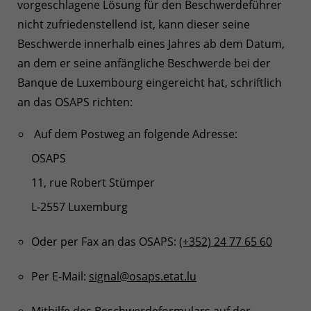
vorgeschlagene Lösung für den Beschwerdeführer
nicht zufriedenstellend ist, kann dieser seine
Beschwerde innerhalb eines Jahres ab dem Datum,
an dem er seine anfängliche Beschwerde bei der
Banque de Luxembourg eingereicht hat, schriftlich
an das OSAPS richten:
Auf dem Postweg an folgende Adresse:
OSAPS
11, rue Robert Stümper
L-2557 Luxemburg
Oder per Fax an das OSAPS:
(+352) 24 77 65 60
Per E-Mail:
signal@osaps.etat.lu