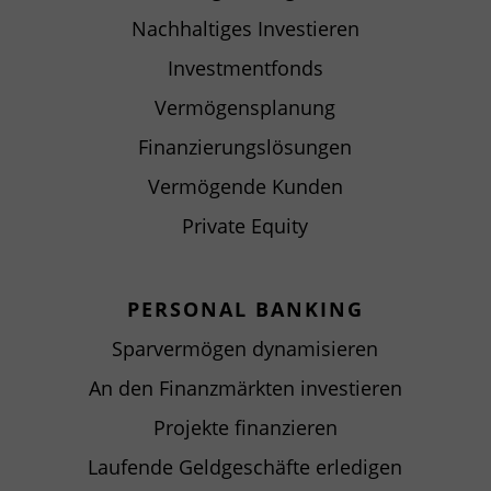
Nachhaltiges Investieren
Investmentfonds
Vermögensplanung
Finanzierungslösungen
Vermögende Kunden
Private Equity
PERSONAL BANKING
Sparvermögen dynamisieren
An den Finanzmärkten investieren
Projekte finanzieren
Laufende Geldgeschäfte erledigen