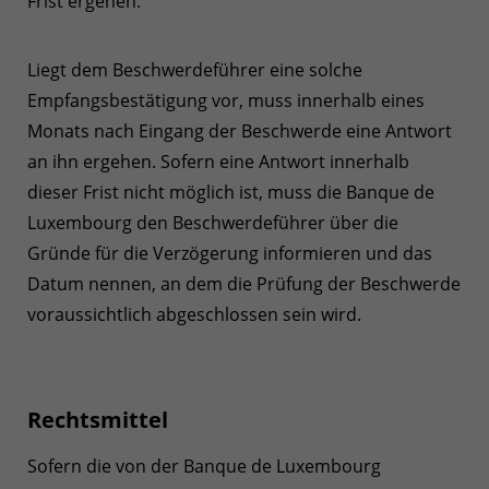
Frist ergehen.
Liegt dem Beschwerdeführer eine solche
Empfangsbestätigung vor, muss innerhalb eines
Monats nach Eingang der Beschwerde eine Antwort
an ihn ergehen. Sofern eine Antwort innerhalb
dieser Frist nicht möglich ist, muss die Banque de
Luxembourg den Beschwerdeführer über die
Gründe für die Verzögerung informieren und das
Datum nennen, an dem die Prüfung der Beschwerde
voraussichtlich abgeschlossen sein wird.
Rechtsmittel
Sofern die von der Banque de Luxembourg