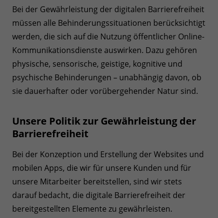
Bei der Gewährleistung der digitalen Barrierefreiheit
müssen alle Behinderungssituationen berücksichtigt
werden, die sich auf die Nutzung öffentlicher Online-
Kommunikationsdienste auswirken. Dazu gehören
physische, sensorische, geistige, kognitive und
psychische Behinderungen – unabhängig davon, ob
sie dauerhafter oder vorübergehender Natur sind.
Unsere Politik zur Gewährleistung der
Barrierefreiheit
Bei der Konzeption und Erstellung der Websites und
mobilen Apps, die wir für unsere Kunden und für
unsere Mitarbeiter bereitstellen, sind wir stets
darauf bedacht, die digitale Barrierefreiheit der
bereitgestellten Elemente zu gewährleisten.