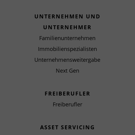
UNTERNEHMEN UND
UNTERNEHMER
Familienunternehmen
Immobilienspezialisten
Unternehmensweitergabe
Next Gen
FREIBERUFLER
Freiberufler
ASSET SERVICING