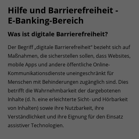
Hilfe und Barrierefreiheit -
E-Banking-Bereich
Was ist digitale Barrierefreiheit?
Der Begriff „digitale Barrierefreiheit“ bezieht sich auf
Maßnahmen, die sicherstellen sollen, dass Websites,
mobile Apps und andere öffentliche Online-
Kommunikationsdienste uneingeschränkt für
Menschen mit Behinderungen zugänglich sind. Dies
betrifft die Wahrnehmbarkeit der dargebotenen
Inhalte (d. h. eine erleichterte Sicht- und Hörbarkeit
von Inhalten) sowie ihre Nutzbarkeit, ihre
Verständlichkeit und ihre Eignung für den Einsatz
assistiver Technologien.