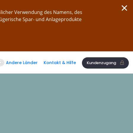
chlicher Verwendung des Namens, des
rügerische Spar- und Anlageprodukte
Andere Länder
Kontakt & Hilfe
Kundenzugang