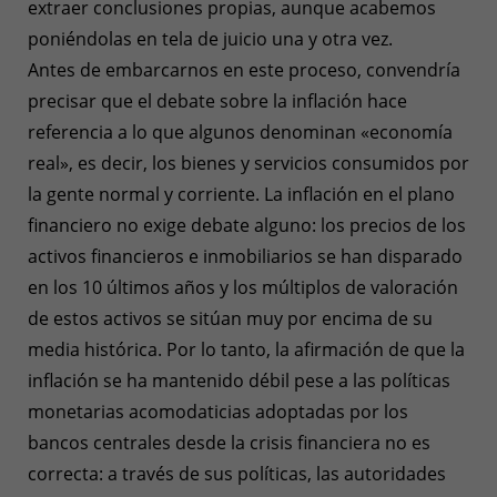
extraer conclusiones propias, aunque acabemos
poniéndolas en tela de juicio una y otra vez.
Antes de embarcarnos en este proceso, convendría
precisar que el debate sobre la inflación hace
referencia a lo que algunos denominan «economía
real», es decir, los bienes y servicios consumidos por
la gente normal y corriente. La inflación en el plano
financiero no exige debate alguno: los precios de los
activos financieros e inmobiliarios se han disparado
en los 10 últimos años y los múltiplos de valoración
de estos activos se sitúan muy por encima de su
media histórica. Por lo tanto, la afirmación de que la
inflación se ha mantenido débil pese a las políticas
monetarias acomodaticias adoptadas por los
bancos centrales desde la crisis financiera no es
correcta: a través de sus políticas, las autoridades