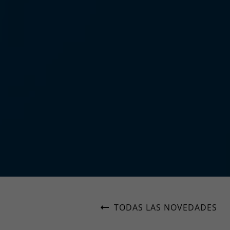
TODAS LAS NOVEDADES