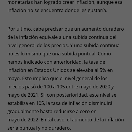
monetarias han logrado crear inflación, aunque esa
inflación no se encuentra donde les gustaría.
Por último, cabe precisar que un aumento duradero
de la inflación equivale a una subida continua del
nivel general de los precios. Y una subida continua
no es lo mismo que una subida puntual. Como
hemos indicado con anterioridad, la tasa de
inflación en Estados Unidos se elevaba al 5% en
mayo. Esto implica que el nivel general de los
precios pasó de 100 a 105 entre mayo de 2020 y
mayo de 2021. Si, con posterioridad, este nivel se
estabiliza en 105, la tasa de inflación disminuirá
gradualmente hasta reducirse a cero en
mayo de 2022. En tal caso, el aumento de la inflación
sería puntual y no duradero.