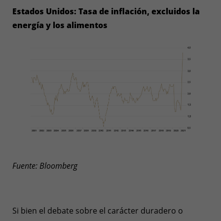
Estados Unidos: Tasa de inflación, excluidos la
energía y los alimentos
Fuente: Bloomberg
Si bien el debate sobre el carácter duradero o