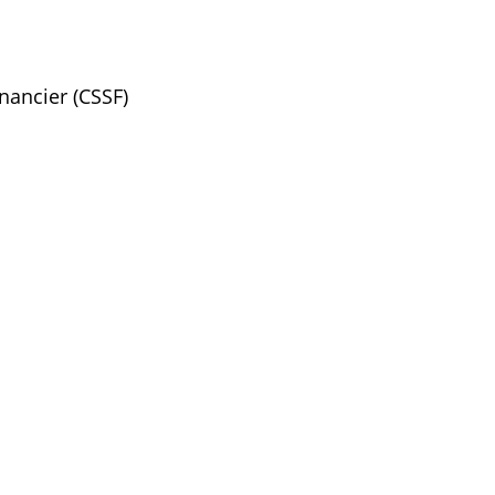
nancier (CSSF)