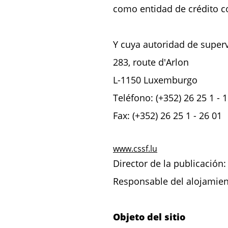
como entidad de crédito 
Y cuya autoridad de superv
283, route d'Arlon
L-1150 Luxemburgo
Teléfono: (+352) 26 25 1 - 1
Fax: (+352) 26 25 1 - 26 01
www.cssf.lu
Director de la publicació
Responsable del alojamie
Objeto del sitio