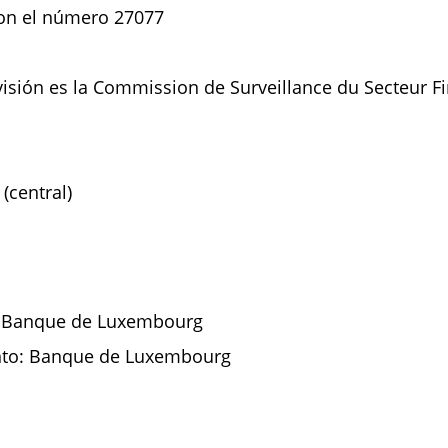
con el número 27077
isión es la Commission de Surveillance du Secteur Fi
 (central)
n: Banque de Luxembourg
nto: Banque de Luxembourg