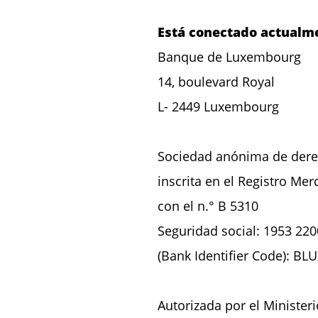
Está conectado actualme
Banque de Luxembourg
14, boulevard Royal
L- 2449 Luxembourg
Sociedad anónima de der
inscrita en el Registro Me
con el n.° B 5310
Seguridad social: 1953 220
(Bank Identifier Code): BL
Autorizada por el Ministe