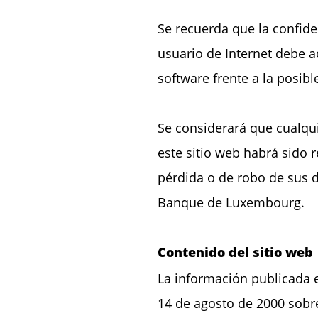
Se recuerda que la confide
usuario de Internet debe 
software frente a la posibl
Se considerará que cualquie
este sitio web habrá sido 
pérdida o de robo de sus d
Banque de Luxembourg.
Contenido del sitio web
La información publicada e
14 de agosto de 2000 sobre