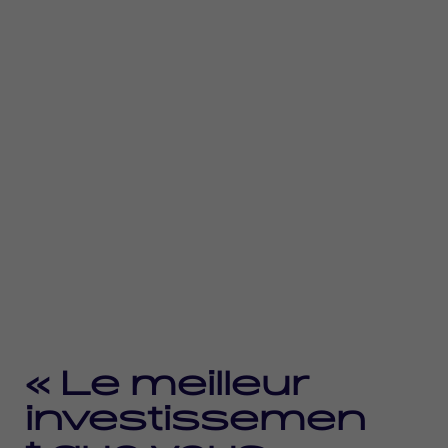
« Le meilleur
investissemen