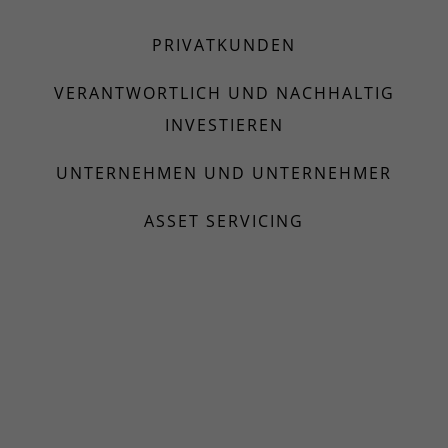
PRIVATKUNDEN
VERANTWORTLICH UND NACHHALTIG
INVESTIEREN
UNTERNEHMEN UND UNTERNEHMER
ASSET SERVICING