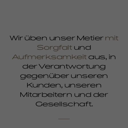
Wir üben unser Metier
mit
Sorgfalt
und
Aufmerksamkeit
aus, in
der Verantwortung
gegenüber unseren
Kunden, unseren
Mitarbeitern und der
Gesellschaft.