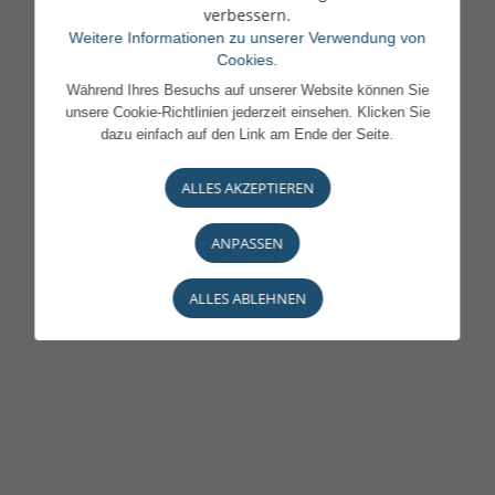
verbessern.
Weitere Informationen zu unserer Verwendung von
Cookies.
Während Ihres Besuchs auf unserer Website können Sie
unsere Cookie-Richtlinien jederzeit einsehen. Klicken Sie
dazu einfach auf den Link am Ende der Seite.
ALLES AKZEPTIEREN
ANPASSEN
ALLES ABLEHNEN