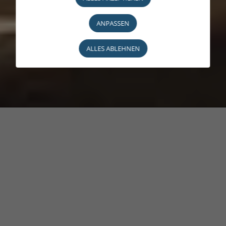
ANPASSEN
ALLES ABLEHNEN