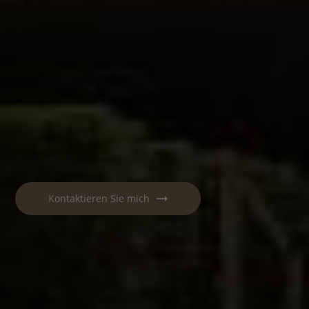
Kontaktieren Sie mich