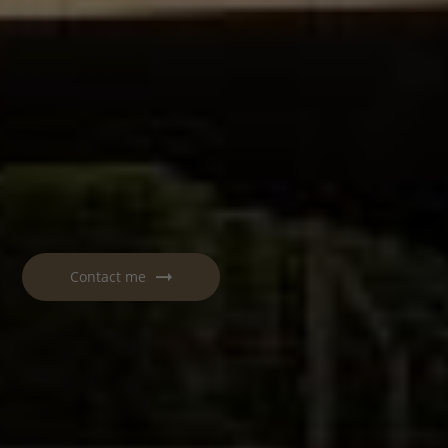
Contact me