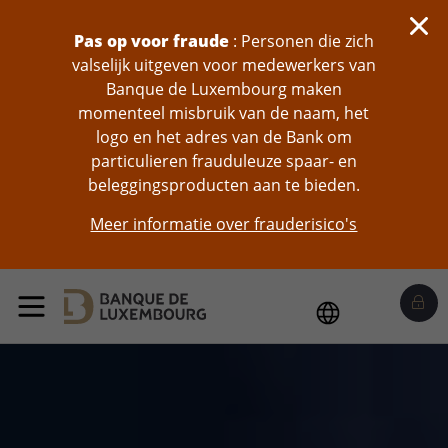
skip-to-content
Pas op voor fraude
: Personen die zich
valselijk uitgeven voor medewerkers van
Banque de Luxembourg maken
momenteel misbruik van de naam, het
logo en het adres van de Bank om
particulieren frauduleuze spaar- en
beleggingsproducten aan te bieden.
Meer informatie over frauderisico's