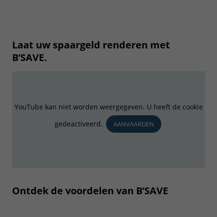
Laat uw spaargeld renderen met
B’SAVE.
YouTube kan niet worden weergegeven. U heeft de cookie
gedeactiveerd.
AANVAARDEN
Ontdek de voordelen van B’SAVE