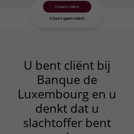
U bent cliënt
U bent geen cliënt
U bent cliënt bij
Banque de
Luxembourg en u
denkt dat u
slachtoffer bent