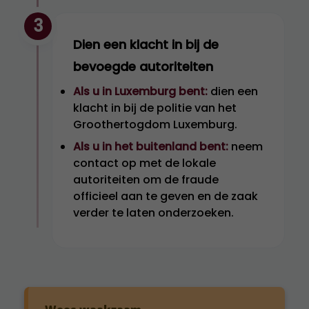
3
Dien een klacht in bij de
bevoegde autoriteiten
Als u in Luxemburg bent:
dien een
klacht in bij de politie van het
Groothertogdom Luxemburg.
Als u in het buitenland bent:
neem
contact op met de lokale
autoriteiten om de fraude
officieel aan te geven en de zaak
verder te laten onderzoeken.