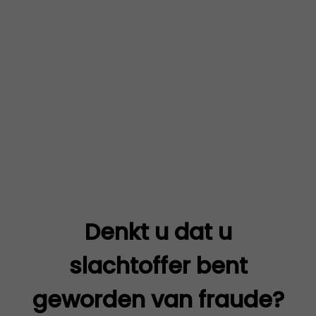
Denkt u dat u
slachtoffer bent
geworden van fraude?