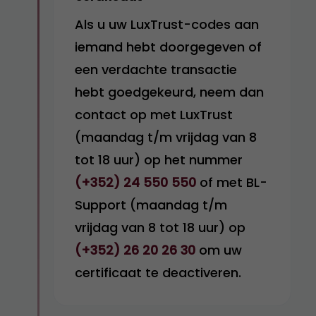
Als u uw LuxTrust-codes aan
iemand hebt doorgegeven of
een verdachte transactie
hebt goedgekeurd, neem dan
contact op met LuxTrust
(maandag t/m vrijdag van 8
tot 18 uur) op het nummer
(+352) 24 550 550
of met BL-
Support (maandag t/m
vrijdag van 8 tot 18 uur) op
(+352) 26 20 26 30
om uw
certificaat te deactiveren.