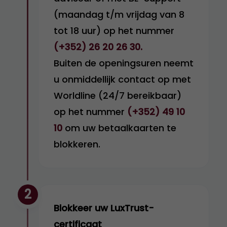
(maandag t/m vrijdag van 8
tot 18 uur) op het nummer
(+352) 26 20 26 30.
Buiten de openingsuren neemt
u onmiddellijk contact op met
Worldline (24/7 bereikbaar)
op het nummer
(+352) 49 10
10
om uw betaalkaarten te
blokkeren.
2
Blokkeer uw LuxTrust-
certificaat