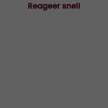
Reageer snel!