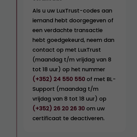
Als u uw LuxTrust-codes aan
iemand hebt doorgegeven of
een verdachte transactie
hebt goedgekeurd, neem dan
contact op met LuxTrust
(maandag t/m vrijdag van 8
tot 18 uur) op het nummer
(+352) 24 550 550
of met BL-
Support (maandag t/m
vrijdag van 8 tot 18 uur) op
(+352) 26 20 26 30
om uw
certificaat te deactiveren.