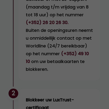
(maandag t/m vrijdag van 8
tot 18 uur) op het nummer
(+352) 26 20 26 30.
Buiten de openingsuren neemt
u onmiddellijk contact op met
Worldline (24/7 bereikbaar)
op het nummer
(+352) 49 10
10
om uw betaalkaarten te
blokkeren.
2
Blokkeer uw LuxTrust-
certificaat