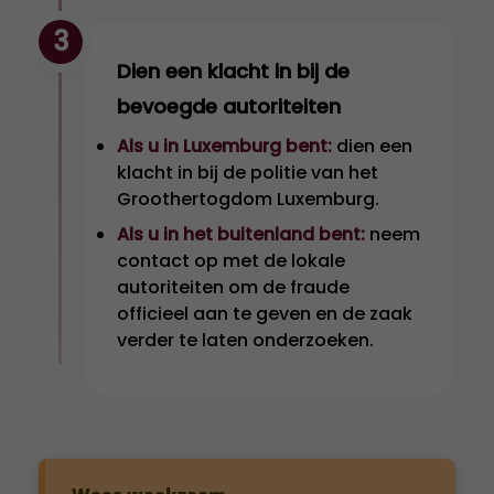
3
Dien een klacht in bij de
bevoegde autoriteiten
Als u in Luxemburg bent:
dien een
klacht in bij de politie van het
Groothertogdom Luxemburg.
Als u in het buitenland bent:
neem
contact op met de lokale
autoriteiten om de fraude
officieel aan te geven en de zaak
verder te laten onderzoeken.