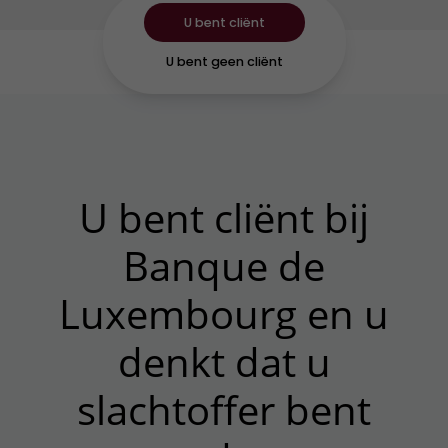
U bent cliënt
U bent geen cliënt
U bent cliënt bij
Banque de
Luxembourg en u
denkt dat u
slachtoffer bent