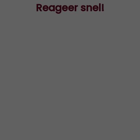
Reageer snel!