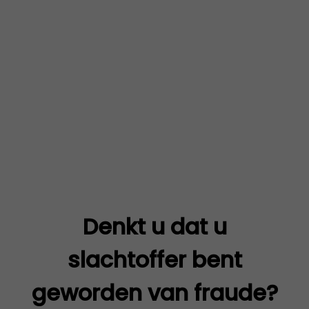
Denkt u dat u
slachtoffer bent
geworden van fraude?