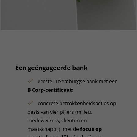
Een geëngageerde bank
eerste Luxemburgse bank met een
B Corp-certificaat
;
concrete betrokkenheidsacties op
basis van vier pijlers (milieu,
medewerkers, cliënten en
maatschappij), met de
focus op