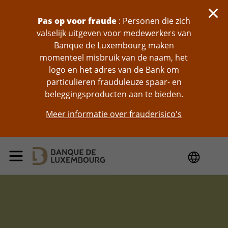
skip-to-content
Pas op voor fraude
: Personen die zich
valselijk uitgeven voor medewerkers van
Banque de Luxembourg maken
momenteel misbruik van de naam, het
logo en het adres van de Bank om
particulieren frauduleuze spaar- en
beleggingsproducten aan te bieden.
Meer informatie over frauderisico's