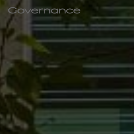
Governance