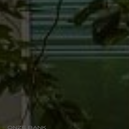
ONZE BANK