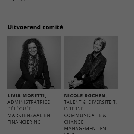
Uitvoerend comité
LIVIA MORETTI,
NICOLE DOCHEN,
ADMINISTRATRICE
TALENT & DIVERSITEIT,
DÉLÉGUÉE,
INTERNE
MARKTENZAAL EN
COMMUNICATIE &
FINANCIERING
CHANGE
MANAGEMENT EN