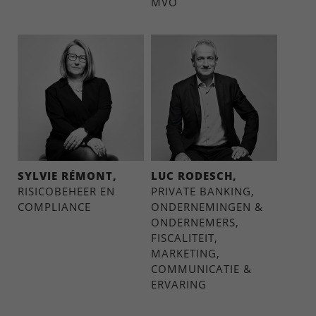
MVO
SYLVIE RÉMONT,
LUC RODESCH,
RISICOBEHEER EN
PRIVATE BANKING,
COMPLIANCE
ONDERNEMINGEN &
ONDERNEMERS,
FISCALITEIT,
MARKETING,
COMMUNICATIE &
ERVARING