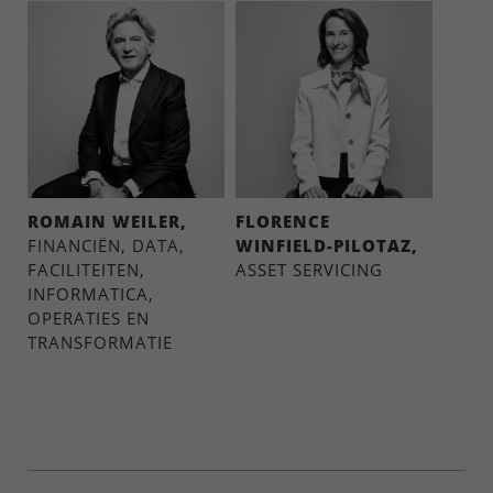
ROMAIN WEILER,
FLORENCE
FINANCIËN, DATA,
WINFIELD-PILOTAZ,
FACILITEITEN,
ASSET SERVICING
INFORMATICA,
OPERATIES EN
TRANSFORMATIE