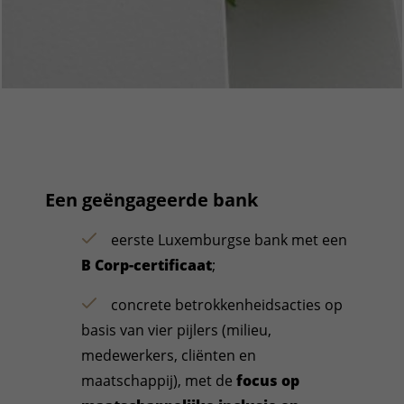
Een geëngageerde bank
eerste Luxemburgse bank met een
B Corp-certificaat
;
concrete betrokkenheidsacties op
basis van vier pijlers (milieu,
medewerkers, cliënten en
maatschappij), met de
focus op