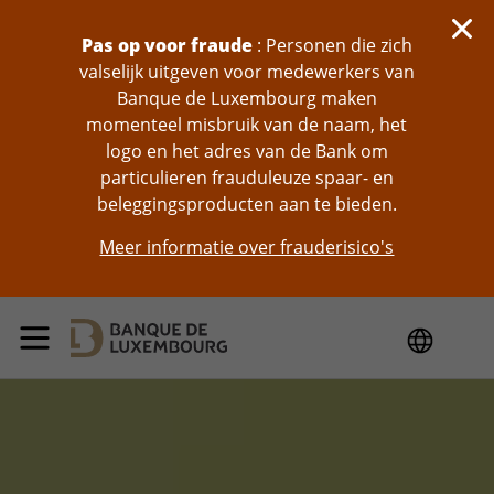
skip-to-content
Pas op voor fraude
: Personen die zich
valselijk uitgeven voor medewerkers van
Banque de Luxembourg maken
momenteel misbruik van de naam, het
logo en het adres van de Bank om
particulieren frauduleuze spaar- en
beleggingsproducten aan te bieden.
Meer informatie over frauderisico's