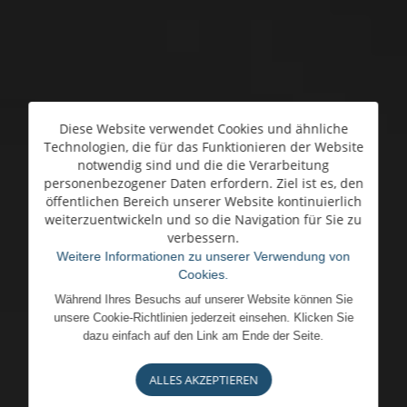
Diese Website verwendet Cookies und ähnliche
Technologien, die für das Funktionieren der Website
notwendig sind und die die Verarbeitung
personenbezogener Daten erfordern. Ziel ist es, den
öffentlichen Bereich unserer Website kontinuierlich
weiterzuentwickeln und so die Navigation für Sie zu
verbessern.
Weitere Informationen zu unserer Verwendung von
Cookies.
Während Ihres Besuchs auf unserer Website können Sie
unsere Cookie-Richtlinien jederzeit einsehen. Klicken Sie
dazu einfach auf den Link am Ende der Seite.
ALLES AKZEPTIEREN