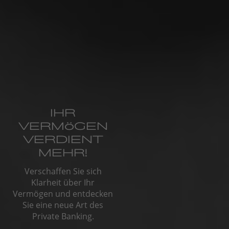
IHR
VERMÖGEN
VERDIENT
MEHR!
Verschaffen Sie sich
Klarheit über Ihr
Vermögen und entdecken
Sie eine neue Art des
Private Banking.