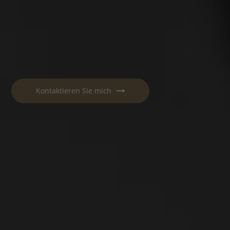
Kontaktieren Sie mich