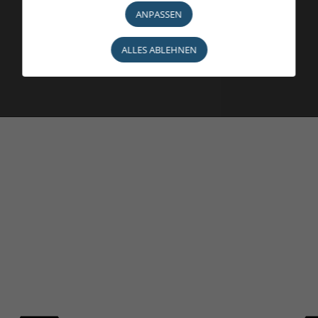
ANPASSEN
ALLES ABLEHNEN