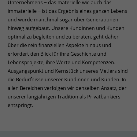
Unternehmens − das materielle wie auch das
immaterielle − ist das Ergebnis eines ganzen Lebens
und wurde manchmal sogar über Generationen
hinweg aufgebaut. Unsere Kundinnen und Kunden
optimal zu begleiten und zu beraten, geht daher
über die rein finanziellen Aspekte hinaus und
erfordert den Blick für ihre Geschichte und
Lebensprojekte, ihre Werte und Kompetenzen.
Ausgangspunkt und Kernstück unseres Metiers sind
die Bedürfnisse unserer Kundinnen und Kunden. In
allen Bereichen verfolgen wir denselben Ansatz, der
unserer langjährigen Tradition als Privatbankiers
entspringt.