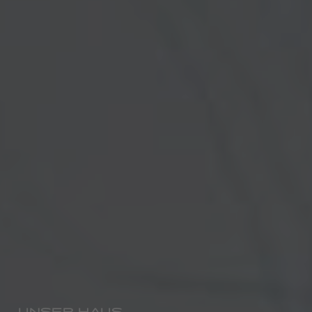
UNSER HAUS