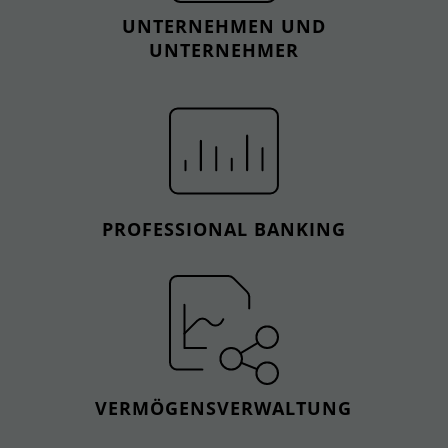
UNTERNEHMEN UND
UNTERNEHMER
PROFESSIONAL BANKING
VERMÖGENSVERWALTUNG