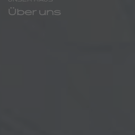
Über uns