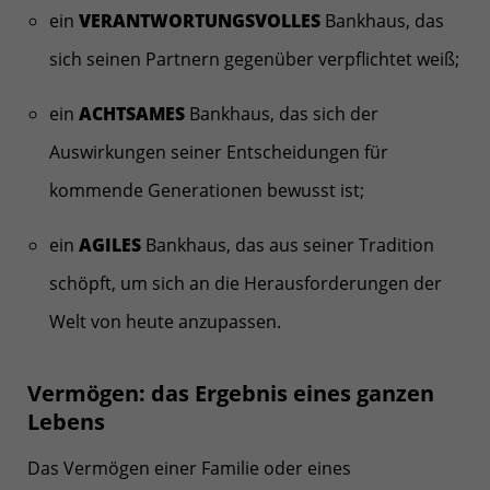
ein
VERANTWORTUNGSVOLLES
Bankhaus, das
sich seinen Partnern gegenüber verpflichtet weiß;
ein
ACHTSAMES
Bankhaus, das sich der
Auswirkungen seiner Entscheidungen für
kommende Generationen bewusst ist;
ein
AGILES
Bankhaus, das aus seiner Tradition
schöpft, um sich an die Herausforderungen der
Welt von heute anzupassen.
Vermögen: das Ergebnis eines ganzen
Lebens
Das Vermögen einer Familie oder eines