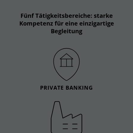
Fünf Tätigkeitsbereiche: starke
Kompetenz für eine einzigartige
Begleitung
PRIVATE BANKING