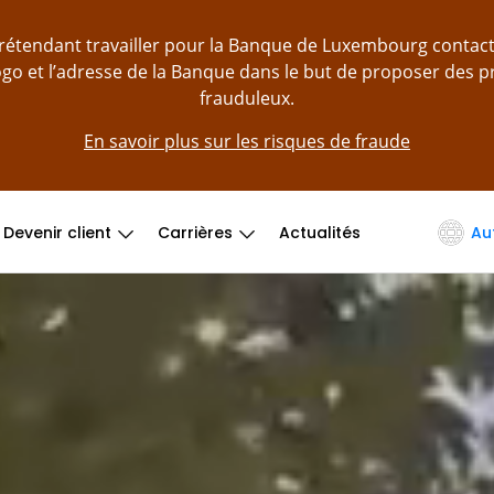
prétendant travailler pour la Banque de Luxembourg contac
logo et l’adresse de la Banque dans le but de proposer des 
frauduleux.
En savoir plus sur les risques de fraude
Devenir client
Carrières
Actualités
Au