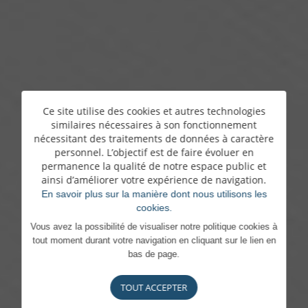
Ce site utilise des cookies et autres technologies
similaires nécessaires à son fonctionnement
nécessitant des traitements de données à caractère
personnel. L’objectif est de faire évoluer en
permanence la qualité de notre espace public et
ainsi d’améliorer votre expérience de navigation.
En savoir plus sur la manière dont nous utilisons les
cookies.
Vous avez la possibilité de visualiser notre politique cookies à
tout moment durant votre navigation en cliquant sur le lien en
bas de page.
TOUT ACCEPTER