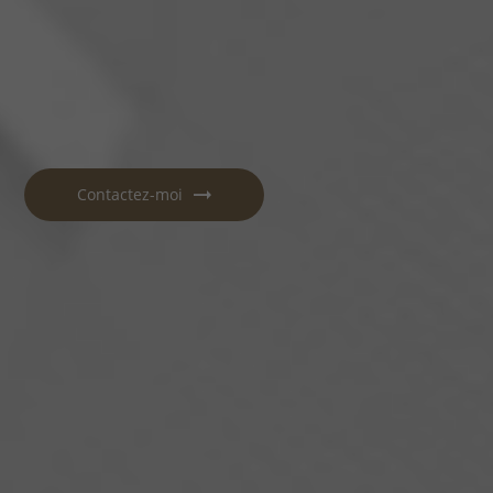
Contactez-moi