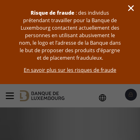
Sauter au contenu
Risque de fraude
: des individus
prétendant travailler pour la Banque de
Luxembourg contactent actuellement des
personnes en utilisant abusivement le
nom, le logo et l’adresse de la Banque dans
le but de proposer des produits d’épargne
et de placement frauduleux.
En savoir plus sur les risques de fraude