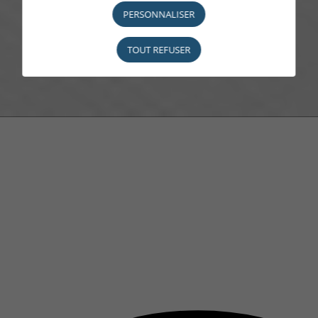
PERSONNALISER
TOUT REFUSER