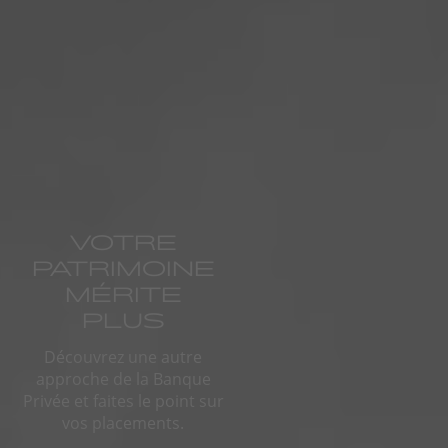
VOTRE
PATRIMOINE
MÉRITE
PLUS
Découvrez une autre
approche de la Banque
Privée et faites le point sur
vos placements.