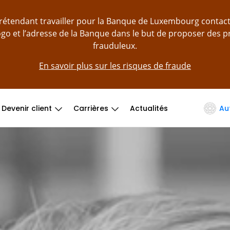
prétendant travailler pour la Banque de Luxembourg contac
logo et l’adresse de la Banque dans le but de proposer des 
frauduleux.
En savoir plus sur les risques de fraude
Devenir client
Carrières
Actualités
Au