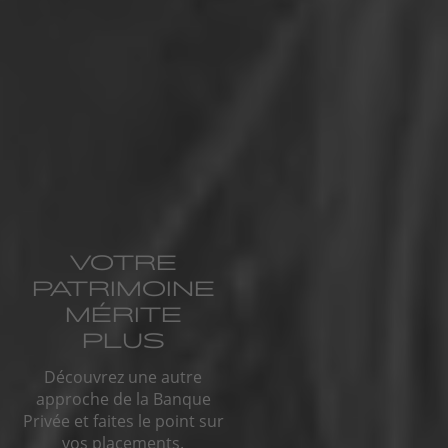
VOTRE
PATRIMOINE
MÉRITE
PLUS
Découvrez une autre
approche de la Banque
Privée et faites le point sur
vos placements.