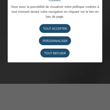
cookies.
Vous avez la possibilité de visualiser notre politique cookies à
tout moment durant votre navigation en cliquant sur le lien en
bas de page.
TOUT ACCEPTER
PERSONNALISER
TOUT REFUSER