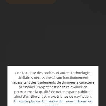
Ce site utilise des cookies et autres technologies
similaires nécessaires à son fonctionnement
nécessitant des traitements de données à caractère
personnel. L’objectif est de faire évoluer en
permanence la qualité de notre espace public et
ainsi d’améliorer votre expérience de navigation.
En savoir plus sur la manière dont nous utilisons les