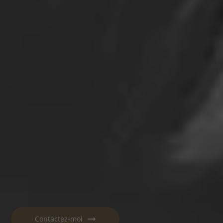
Contactez-moi