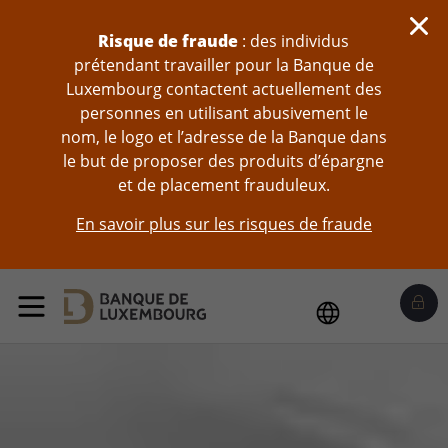
Sauter au contenu
Risque de fraude
: des individus
prétendant travailler pour la Banque de
Luxembourg contactent actuellement des
personnes en utilisant abusivement le
nom, le logo et l’adresse de la Banque dans
le but de proposer des produits d’épargne
et de placement frauduleux.
En savoir plus sur les risques de fraude