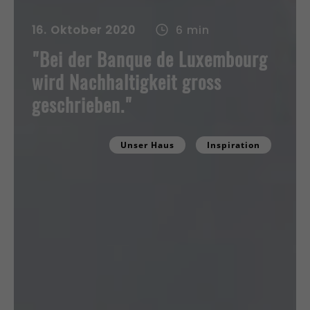
16. Oktober 2020
6 min
"Bei der Banque de Luxembourg
wird Nachhaltigkeit gross
geschrieben."
Unser Haus
Inspiration