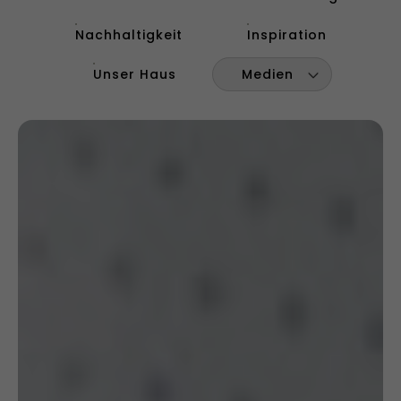
Nachhaltigkeit
Inspiration
Unser Haus
Medien