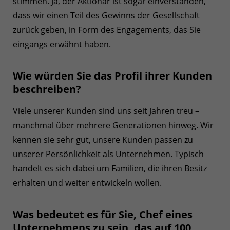
stimmen. Ja, der Aktionär ist sogar einverstanden,
dass wir einen Teil des Gewinns der Gesellschaft
zurück geben, in Form des Engagements, das Sie
eingangs erwähnt haben.
Wie würden Sie das Profil ihrer Kunden
beschreiben?
Viele unserer Kunden sind uns seit Jahren treu –
manchmal über mehrere Generationen hinweg. Wir
kennen sie sehr gut, unsere Kunden passen zu
unserer Persönlichkeit als Unternehmen. Typisch
handelt es sich dabei um Familien, die ihren Besitz
erhalten und weiter entwickeln wollen.
Was bedeutet es für Sie, Chef eines
Unternehmens zu sein, das auf 100