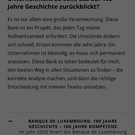
Jahre Geschichte zurückblickt?
Es ist vor allem eine große Verantwortung. Diese
Bank ist ein Projekt, das jeden Tag meine
Aufmerksamkeit erfordert. Die Umstände ändern
sich schnell, Krisen kommen alle zehn Jahre. Ein
Unternehmen ist lebendig, es muss sich permanent
anpassen. Diese Bank zu leiten bedeutet für mich,
den besten Weg in allen Situationen zu finden – die
korrekte Analyse machen, und dann die richtige
Entscheidung mit meinen Teams umsetzen.
BANQUE DE LUXEMBOURG: 100 JAHRE
GESCHICHTE – 100 JAHRE KOMPETENZ
Im Jahr 2020 feiert die Banque de Luxembourg