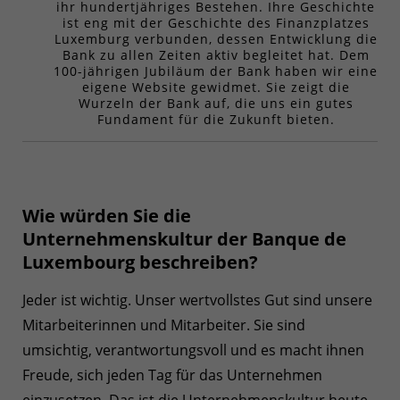
ihr hundertjähriges Bestehen. Ihre Geschichte
ist eng mit der Geschichte des Finanzplatzes
Luxemburg verbunden, dessen Entwicklung die
Bank zu allen Zeiten aktiv begleitet hat. Dem
100-jährigen Jubiläum der Bank haben wir eine
eigene Website gewidmet. Sie zeigt die
Wurzeln der Bank auf, die uns ein gutes
Fundament für die Zukunft bieten.
Wie würden Sie die
Unternehmenskultur der Banque de
Luxembourg beschreiben?
Jeder ist wichtig. Unser wertvollstes Gut sind unsere
Mitarbeiterinnen und Mitarbeiter. Sie sind
umsichtig, verantwortungsvoll und es macht ihnen
Freude, sich jeden Tag für das Unternehmen