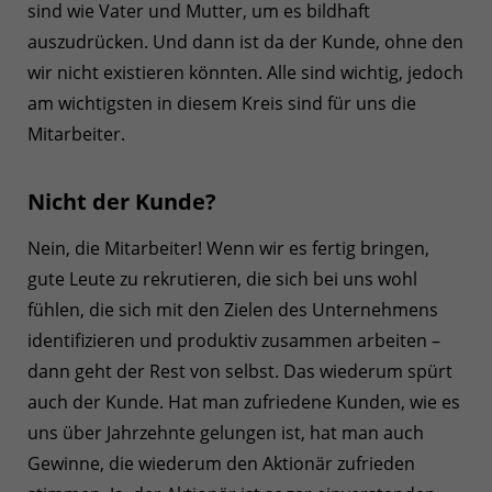
sind wie Vater und Mutter, um es bildhaft
auszudrücken. Und dann ist da der Kunde, ohne den
wir nicht existieren könnten. Alle sind wichtig, jedoch
am wichtigsten in diesem Kreis sind für uns die
Mitarbeiter.
Nicht der Kunde?
Nein, die Mitarbeiter! Wenn wir es fertig bringen,
gute Leute zu rekrutieren, die sich bei uns wohl
fühlen, die sich mit den Zielen des Unternehmens
identifizieren und produktiv zusammen arbeiten –
dann geht der Rest von selbst. Das wiederum spürt
auch der Kunde. Hat man zufriedene Kunden, wie es
uns über Jahrzehnte gelungen ist, hat man auch
Gewinne, die wiederum den Aktionär zufrieden