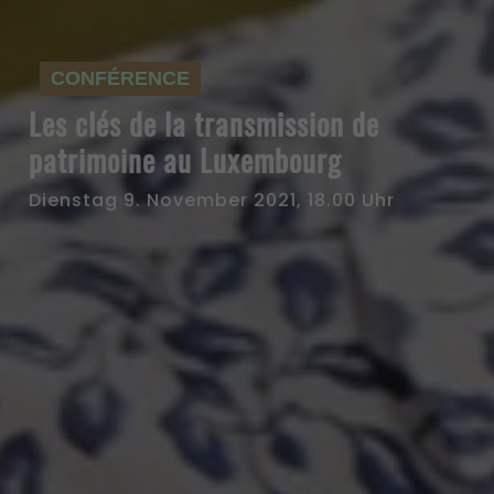
CONFÉRENCE
Les clés de la transmission de
patrimoine au Luxembourg
Dienstag 9. November 2021, 18.00 Uhr