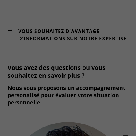
VOUS SOUHAITEZ D'AVANTAGE
D'INFORMATIONS SUR NOTRE EXPERTISE
Vous avez des questions ou vous
souhaitez en savoir plus ?
Nous vous proposons un accompagnement
personalisé pour évaluer votre situation
personnelle.