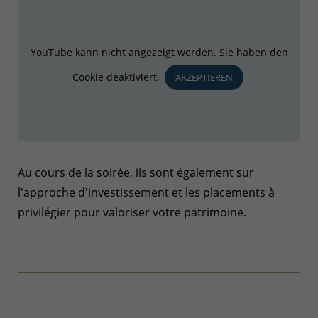
YouTube kann nicht angezeigt werden. Sie haben den
Cookie deaktiviert.
AKZEPTIEREN
Au cours de la soirée, ils sont également sur
l'approche d'investissement et les placements à
privilégier pour valoriser votre patrimoine.