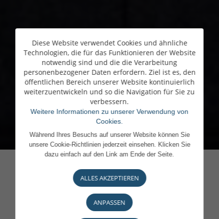
Diese Website verwendet Cookies und ähnliche
Technologien, die für das Funktionieren der Website
notwendig sind und die die Verarbeitung
personenbezogener Daten erfordern. Ziel ist es, den
öffentlichen Bereich unserer Website kontinuierlich
weiterzuentwickeln und so die Navigation für Sie zu
verbessern.
Weitere Informationen zu unserer Verwendung von
Cookies.
Während Ihres Besuchs auf unserer Website können Sie
unsere Cookie-Richtlinien jederzeit einsehen. Klicken Sie
dazu einfach auf den Link am Ende der Seite.
ALLES AKZEPTIEREN
ANPASSEN