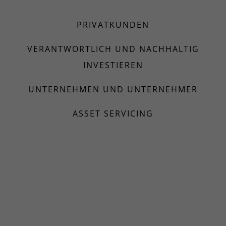
PRIVATKUNDEN
VERANTWORTLICH UND NACHHALTIG
INVESTIEREN
UNTERNEHMEN UND UNTERNEHMER
ASSET SERVICING