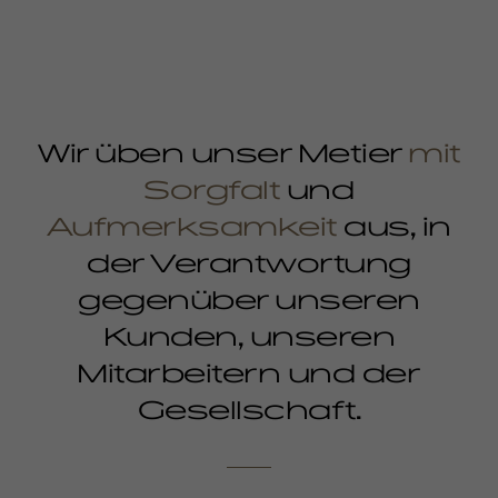
Wir üben unser Metier
mit
Sorgfalt
und
Aufmerksamkeit
aus, in
der Verantwortung
gegenüber unseren
Kunden, unseren
Mitarbeitern und der
Gesellschaft.