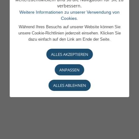
verbessern.
Weitere Informationen zu unserer Verwendung von
Cookies.
Während Ihres Besuchs auf unserer Website können Sie
unsere Cookie-Richtlinien jederzeit einsehen. Klicken Sie
dazu einfach auf den Link am Ende der Seite.
ALLES AKZEPTIEREN
ANPASSEN
ALLES ABLEHNEN