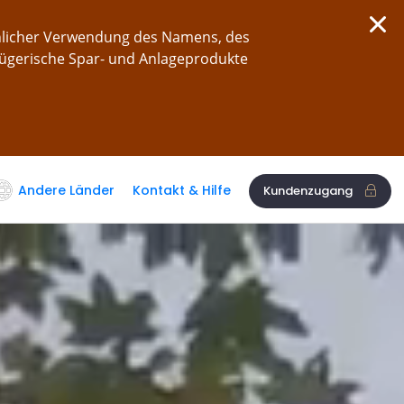
chlicher Verwendung des Namens, des
rügerische Spar- und Anlageprodukte
Andere Länder
Kontakt & Hilfe
Kundenzugang